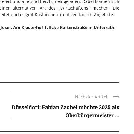
iert und alle sind herzlich eingeladen. Dabei können sich
einer alternativen Art des „Wirtschaftens“ machen. Die
eitet und es gibt Kostproben kreativer Tausch-Angebote.
 Josef, Am Klosterhof 1, Ecke Kürtenstraße in Unterrath.
Nächster Artikel
Düsseldorf: Fabian Zachel möchte 2025 als
Oberbürgermeister ...