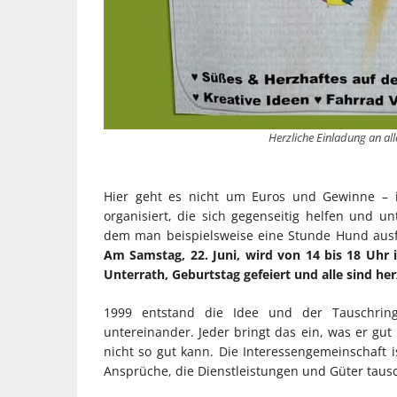
Herzliche Einladung an al
Hier geht es nicht um Euros und Gewinne – i
organisiert, die sich gegenseitig helfen und 
dem man beispielsweise eine Stunde Hund aus
Am Samstag, 22. Juni, wird von 14 bis 18 Uhr 
Unterrath, Geburtstag gefeiert und alle sind her
1999 entstand die Idee und der Tauschring 
untereinander. Jeder bringt das ein, was er gu
nicht so gut kann. Die Interessengemeinschaft is
Ansprüche, die Dienstleistungen und Güter tausc