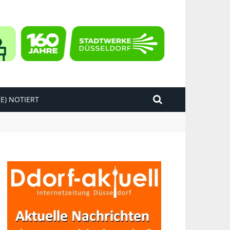
E) NOTIERT