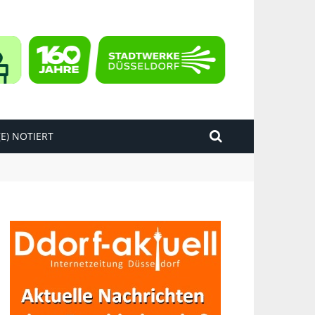
E) NOTIERT