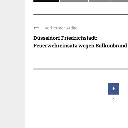
Vorheriger Artikel
Düsseldorf Friedrichstadt:
Feuerwehreinsatz wegen Balkonbrand
0