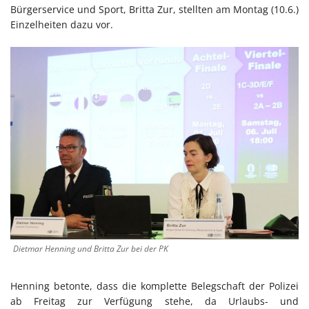
Bürgerservice und Sport, Britta Zur, stellten am Montag (10.6.)
Einzelheiten dazu vor.
Dietmar Henning und Britta Zur bei der PK
Henning betonte, dass die komplette Belegschaft der Polizei
ab Freitag zur Verfügung stehe, da Urlaubs- und