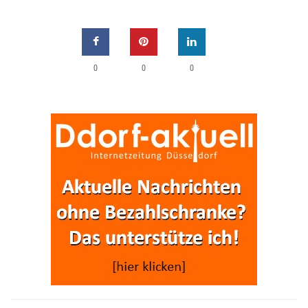
0
0
0