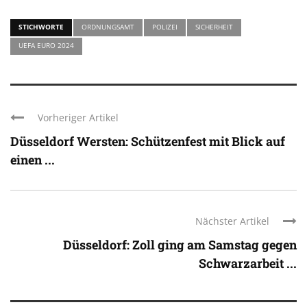
STICHWORTE
ORDNUNGSAMT
POLIZEI
SICHERHEIT
UEFA EURO 2024
Vorheriger Artikel
Düsseldorf Wersten: Schützenfest mit Blick auf
einen ...
Nächster Artikel
Düsseldorf: Zoll ging am Samstag gegen
Schwarzarbeit ...