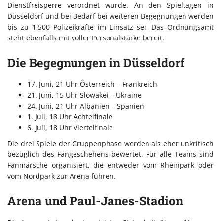
Dienstfreisperre verordnet wurde. An den Spieltagen in
Düsseldorf und bei Bedarf bei weiteren Begegnungen werden
bis zu 1.500 Polizeikräfte im Einsatz sei. Das Ordnungsamt
steht ebenfalls mit voller Personalstärke bereit.
Die Begegnungen in Düsseldorf
17. Juni, 21 Uhr Österreich – Frankreich
21. Juni, 15 Uhr Slowakei – Ukraine
24. Juni, 21 Uhr Albanien – Spanien
1. Juli, 18 Uhr Achtelfinale
6. Juli, 18 Uhr Viertelfinale
Die drei Spiele der Gruppenphase werden als eher unkritisch
bezüglich des Fangeschehens bewertet. Für alle Teams sind
Fanmärsche organisiert, die entweder vom Rheinpark oder
vom Nordpark zur Arena führen.
Arena und Paul-Janes-Stadion