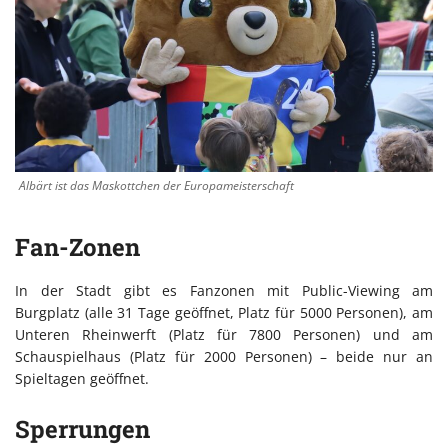
Albärt ist das Maskottchen der Europameisterschaft
Fan-Zonen
In der Stadt gibt es Fanzonen mit Public-Viewing am
Burgplatz (alle 31 Tage geöffnet, Platz für 5000 Personen), am
Unteren Rheinwerft (Platz für 7800 Personen) und am
Schauspielhaus (Platz für 2000 Personen) – beide nur an
Spieltagen geöffnet.
Sperrungen