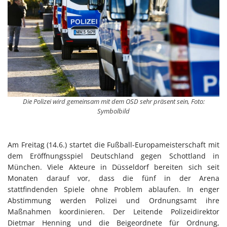
Die Polizei wird gemeinsam mit dem OSD sehr präsent sein, Foto:
Symbolbild
Am Freitag (14.6.) startet die Fußball-Europameisterschaft mit
dem Eröffnungsspiel Deutschland gegen Schottland in
München. Viele Akteure in Düsseldorf bereiten sich seit
Monaten darauf vor, dass die fünf in der Arena
stattfindenden Spiele ohne Problem ablaufen. In enger
Abstimmung werden Polizei und Ordnungsamt ihre
Maßnahmen koordinieren. Der Leitende Polizeidirektor
Dietmar Henning und die Beigeordnete für Ordnung,