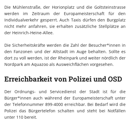
Die Mühlenstraße, der Horionplatz und die Goltsteinstrasse
werden im Zeitraum der Europameisterschaft für den
Individualverkehr gesperrt. Auch Taxis dürfen den Burgplatz
nicht mehr anfahren, sie erhalten zusätzliche Stellplätze an
der Heinrich-Heine-Allee.
Die Sicherheitskräfte werden die Zahl der Besucher*innen in
den Fanzonen und der Altstadt im Auge behalten. Sollte es
dort zu voll werden, ist der Rheinpark und weiter nördlich der
Nordpark am Aquazoo als Ausweichflächen vorgesehen.
Erreichbarkeit von Polizei und OSD
Der Ordnungs- und Servicedienst der Stadt ist für die
Bürger*innen auch während der Europameisterschaft unter
der Telefonnummer 899-4000 erreichbar. Bei Bedarf wird die
Polizei das Bürgertelefon schalten und steht bei Notfällen
unter 110 bereit.