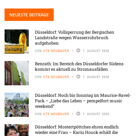
NEUESTE BEITRÄGE
Düsseldorf: Vollsperrung der Bergischen
Landstraße wegen Wasserrohrbruch
aufgehoben
VON
UTE NEUBAUER
7. AUGUST 2026
Benrath: Im Bereich des Düsseldorfer Südens
kommt es aktuell zu Stromausfällen
VON
UTE NEUBAUER
7. AUGUST 2026
Düsseldorf: Noch bis Sonntag im Maurice-Ravel-
Park – „Liebe das Leben – pempelfort music
weekend“
VON
UTE NEUBAUER
7. AUGUST 2026
Düsseldorf: Mostertpöttches ehren endlich
wieder eine Frau – Karin Houck erhält die