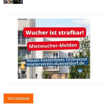
TEXTANZEIGE