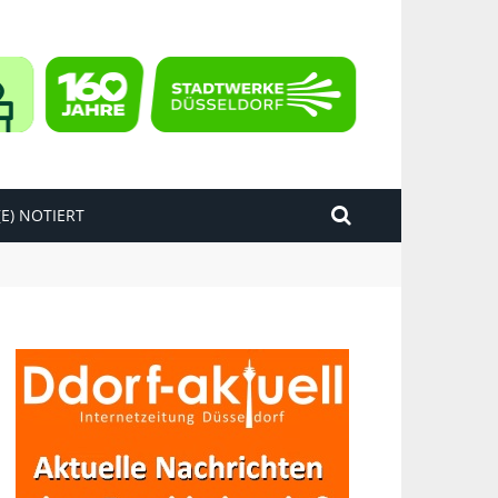
E) NOTIERT