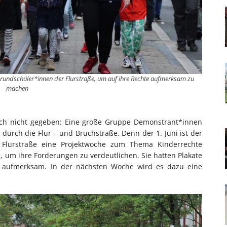
e Grundschüler*innen der Flurstraße, um auf ihre Rechte aufmerksam zu
machen
noch nicht gegeben: Eine große Gruppe Demonstrant*innen
durch die Flur – und Bruchstraße. Denn der 1. Juni ist der
Flurstraße eine Projektwoche zum Thema Kinderrechte
ag, um ihre Forderungen zu verdeutlichen. Sie hatten Plakate
e aufmerksam. In der nächsten Woche wird es dazu eine