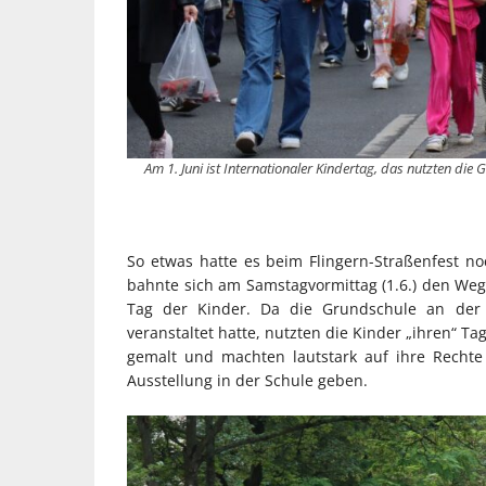
Am 1. Juni ist Internationaler Kindertag, das nutzten di
So etwas hatte es beim Flingern-Straßenfest 
bahnte sich am Samstagvormittag (1.6.) den Weg 
Tag der Kinder. Da die Grundschule an der 
veranstaltet hatte, nutzten die Kinder „ihren“ T
gemalt und machten lautstark auf ihre Recht
Ausstellung in der Schule geben.