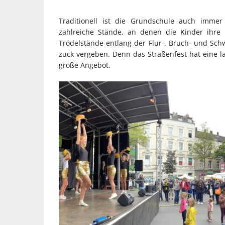
Traditionell ist die Grundschule auch immer
zahlreiche Stände, an denen die Kinder ihr
Trödelstände entlang der Flur-, Bruch- und Schw
zuck vergeben. Denn das Straßenfest hat eine 
große Angebot.