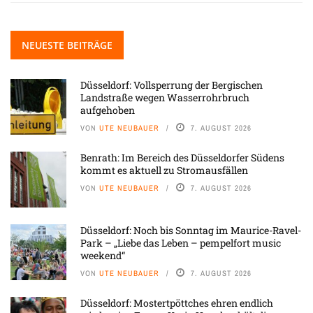
NEUESTE BEITRÄGE
Düsseldorf: Vollsperrung der Bergischen
Landstraße wegen Wasserrohrbruch
aufgehoben
VON
UTE NEUBAUER
7. AUGUST 2026
Benrath: Im Bereich des Düsseldorfer Südens
kommt es aktuell zu Stromausfällen
VON
UTE NEUBAUER
7. AUGUST 2026
Düsseldorf: Noch bis Sonntag im Maurice-Ravel-
Park – „Liebe das Leben – pempelfort music
weekend“
VON
UTE NEUBAUER
7. AUGUST 2026
Düsseldorf: Mostertpöttches ehren endlich