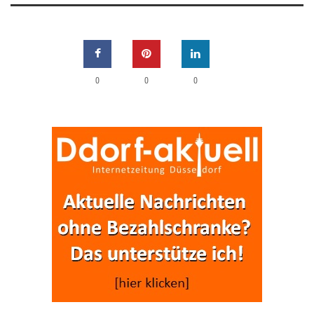
0
0
0