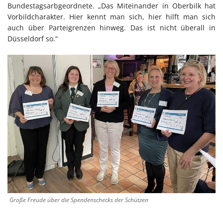
Bundestagsarbgeordnete. „Das Miteinander in Oberbilk hat
Vorbildcharakter. Hier kennt man sich, hier hilft man sich
auch über Parteigrenzen hinweg. Das ist nicht überall in
Düsseldorf so.“
Große Freude über die Spendenschecks der Schützen