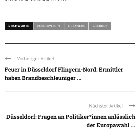
STICHWORTE
BÜRGERVEREIN
NETZWERK
OBERBILK
Vorheriger Artikel
Feuer in Düsseldorf Flingern-Nord: Ermittler
haben Brandbeschleuniger ...
Nächster Artikel
Düsseldorf: Fragen an Politiker*innen anlässlich
der Europawahl ...