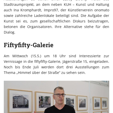
Stadtraumprojekt, an dem neben KUH – Kunst und Haltung
auch Ina Kromphardt, Impro97, der Künstlerverein onomato
sowie zahlreiche Ladenlokale beteiligt sind. Die Aufgabe der
Kunst sei es, zum gesellschaftlichen Diskurs beizutragen,
betonen die Organisatoren. Ihre Alternative stehe für den
Dialog.
Fiftyfifty-Galerie
Am Mittwoch (15.5.) um 18 Uhr sind Interessierte zur
Vernissage in die fiftyfifty-Galerie, Jägerstraße 15, eingeladen.
Noch bis Ende Juli werden dort drei Ausstellungen zum
Thema „Himmel über der Straße“ zu sehen sein.