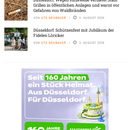
Grillen in öffentlichen Anlagen und warnt vor
Gefahren von Waldbränden
VON
UTE NEUBAUER
4. AUGUST 2026
Düsseldorf: Schützenfest mit Jubiläum der
Fidelen Löricker
VON
UTE NEUBAUER
3. AUGUST 2026