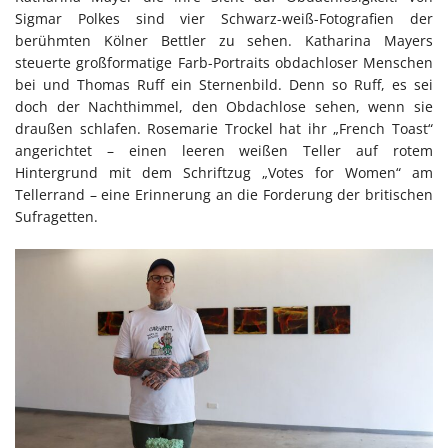
Sigmar Polkes sind vier Schwarz-weiß-Fotografien der
berühmten Kölner Bettler zu sehen. Katharina Mayers
steuerte großformatige Farb-Portraits obdachloser Menschen
bei und Thomas Ruff ein Sternenbild. Denn so Ruff, es sei
doch der Nachthimmel, den Obdachlose sehen, wenn sie
draußen schlafen. Rosemarie Trockel hat ihr „French Toast“
angerichtet – einen leeren weißen Teller auf rotem
Hintergrund mit dem Schriftzug „Votes for Women“ am
Tellerrand – eine Erinnerung an die Forderung der britischen
Sufragetten.