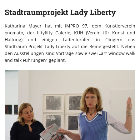
Stadtraumprojekt Lady Liberty
Katharina Mayer hat mit IMPRO 97, dem Künstlerverein
onomato, der fiftyfifty Galerie, KUH (Verein für Kunst und
Haltung) und einigen Ladenlokalen in Flingern das
Stadtraum-Projekt Lady Liberty auf die Beine gestellt. Neben
den Ausstellungen sind Vorträge sowie zwei „art window walk
and talk Führungen“ geplant.