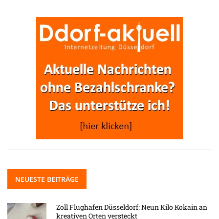
NEUESTE BEITRÄGE
Zoll Flughafen Düsseldorf: Neun Kilo Kokain an
kreativen Orten versteckt