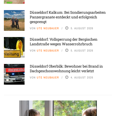
Düsseldorf Kalkum: Bei Sondierungsarbeiten
Panzergranate entdeckt und erfolgreich
gesprengt
VON
UTE NEUBAUER
5. AUGUST 2026
Düsseldorf: Vollsperrung der Bergischen
Landstraße wegen Wasserrohrbruch
VON
UTE NEUBAUER
5. AUGUST 2026
Düsseldorf Oberbilk: Bewohner bei Brand in
Dachgeschosswohnung leicht verletzt
VON
UTE NEUBAUER
4. AUGUST 2026