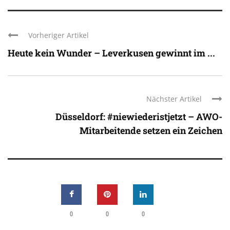
Vorheriger Artikel
Heute kein Wunder – Leverkusen gewinnt im ...
Nächster Artikel
Düsseldorf: #niewiederistjetzt – AWO-
Mitarbeitende setzen ein Zeichen
0
0
0