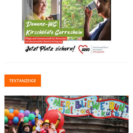
TEXTANZEIGE