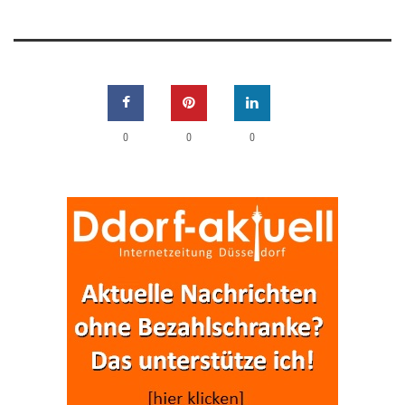
0
0
0