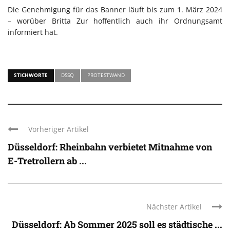
Die Genehmigung für das Banner läuft bis zum 1. März 2024
– worüber Britta Zur hoffentlich auch ihr Ordnungsamt
informiert hat.
STICHWORTE
DSSQ
PROTESTWAND
Vorheriger Artikel
Düsseldorf: Rheinbahn verbietet Mitnahme von
E-Tretrollern ab ...
Nächster Artikel
Düsseldorf: Ab Sommer 2025 soll es städtische ...