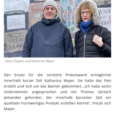
Oliver Ongaro und Katharina Mayer
Den Ersatz für die zerstörte Protestwand ermöglichte
innerhalb kurzer Zeit Katharina Mayer. Sie hatte das Foto
erstellt und sich um das Banner gekümmert. „Ich habe sechs
Unternehmen angesprochen und mit Thomas Gerlach
jemanden gefunden, der innerhalb kürzester Zeit ein
qualitativ hochwertiges Produkt erstellen konnte“, freute sich
Mayer.