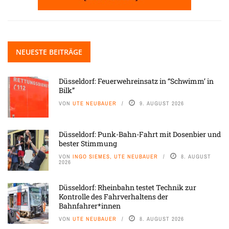
NEUESTE BEITRÄGE
Düsseldorf: Feuerwehreinsatz in “Schwimm’ in
Bilk”
VON
UTE NEUBAUER
9. AUGUST 2026
Düsseldorf: Punk-Bahn-Fahrt mit Dosenbier und
bester Stimmung
VON
INGO SIEMES, UTE NEUBAUER
8. AUGUST
2026
Düsseldorf: Rheinbahn testet Technik zur
Kontrolle des Fahrverhaltens der
Bahnfahrer*innen
VON
UTE NEUBAUER
8. AUGUST 2026