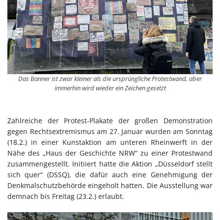
Das Banner ist zwar kleiner als die ursprüngliche Protestwand, aber
immerhin wird wieder ein Zeichen gesetzt
Zahlreiche der Protest-Plakate der großen Demonstration
gegen Rechtsextremismus am 27. Januar wurden am Sonntag
(18.2.) in einer Kunstaktion am unteren Rheinwerft in der
Nähe des „Haus der Geschichte NRW“ zu einer Protestwand
zusammengestellt. Initiiert hatte die Aktion „Düsseldorf stellt
sich quer“ (DSSQ), die dafür auch eine Genehmigung der
Denkmalschutzbehörde eingeholt hatten. Die Ausstellung war
demnach bis Freitag (23.2.) erlaubt.