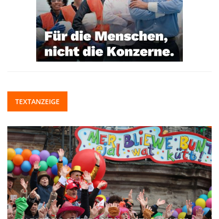
TEXTANZEIGE