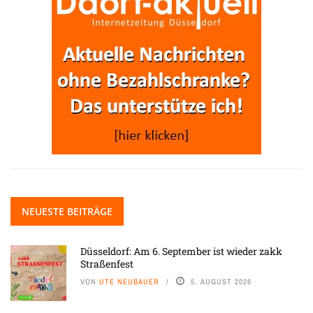
NEUESTE BEITRÄGE
Düsseldorf: Am 6. September ist wieder zakk
Straßenfest
VON
UTE NEUBAUER
5. AUGUST 2026