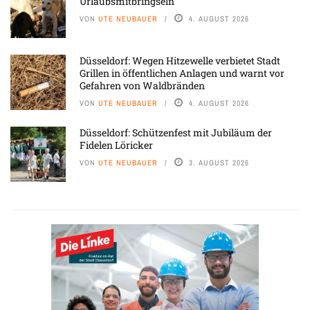
Urlaubsmitbringseln
VON
UTE NEUBAUER
4. AUGUST 2026
Düsseldorf: Wegen Hitzewelle verbietet Stadt
Grillen in öffentlichen Anlagen und warnt vor
Gefahren von Waldbränden
VON
UTE NEUBAUER
4. AUGUST 2026
Düsseldorf: Schützenfest mit Jubiläum der
Fidelen Löricker
VON
UTE NEUBAUER
3. AUGUST 2026