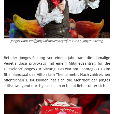
Jonges-Baas Wolfgang Rolshoven begrüßte zur 67. Jonges-Sitzung
Bei der Jonges-Sitzung vor einem Jahr kam die damalige
Venetia Uåsa provokativ mit einem Mitgliedsantrag für die
Düsseldorf Jonges zur Sitzung. Das war am Sonntag (21.1.) im
Rheinlandsaal des Hilton kein Thema mehr. Nach zahlreichen
öffentlichen Diskussionen hat sich die Mehrheit der Jonges
stillschweigend durchgesetzt – man bleibt lieber unter sich.