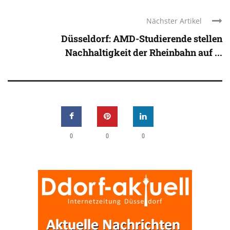
Nächster Artikel
Düsseldorf: AMD-Studierende stellen
Nachhaltigkeit der Rheinbahn auf ...
0
0
0