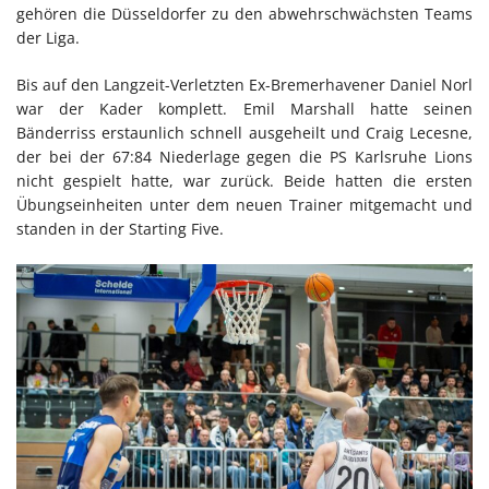
gehören die Düsseldorfer zu den abwehrschwächsten Teams
der Liga.
Bis auf den Langzeit-Verletzten Ex-Bremerhavener Daniel Norl
war der Kader komplett. Emil Marshall hatte seinen
Bänderriss erstaunlich schnell ausgeheilt und Craig Lecesne,
der bei der 67:84 Niederlage gegen die PS Karlsruhe Lions
nicht gespielt hatte, war zurück. Beide hatten die ersten
Übungseinheiten unter dem neuen Trainer mitgemacht und
standen in der Starting Five.