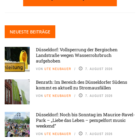
NEUESTE BEITRÄGE
Düsseldorf: Vollsperrung der Bergischen
Landstraße wegen Wasserrohrbruch
aufgehoben
VON
UTE NEUBAUER
7. AUGUST 2026
Benrath: Im Bereich des Düsseldorfer Südens
kommt es aktuell zu Stromausfällen
VON
UTE NEUBAUER
7. AUGUST 2026
Düsseldorf: Noch bis Sonntag im Maurice-Ravel-
Park – „Liebe das Leben – pempelfort music
weekend“
VON
UTE NEUBAUER
7. AUGUST 2026