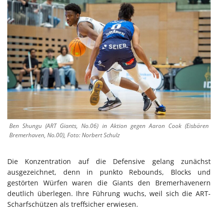
Ben Shungu (ART Giants, No.06) in Aktion gegen Aaron Cook (Eisbären
Bremerhaven, No.00), Foto: Norbert Schulz
Die Konzentration auf die Defensive gelang zunächst
ausgezeichnet, denn in punkto Rebounds, Blocks und
gestörten Würfen waren die Giants den Bremerhavenern
deutlich überlegen. Ihre Führung wuchs, weil sich die ART-
Scharfschützen als treffsicher erwiesen.