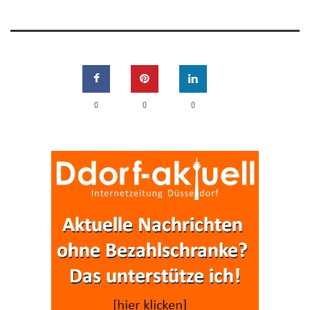
0
0
0