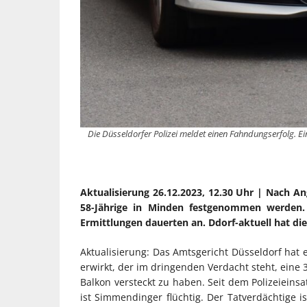
Die Düsseldorfer Polizei meldet einen Fahndungserfolg. E
Aktualisierung 26.12.2023, 12.30 Uhr | Nach An
58-Jährige in Minden festgenommen werden. 
Ermittlungen dauerten an. Ddorf-aktuell hat die
Aktualisierung: Das Amtsgericht Düsseldorf hat
erwirkt, der im dringenden Verdacht steht, eine 
Balkon versteckt zu haben. Seit dem Polizeieinsa
ist Simmendinger flüchtig. Der Tatverdächtige is