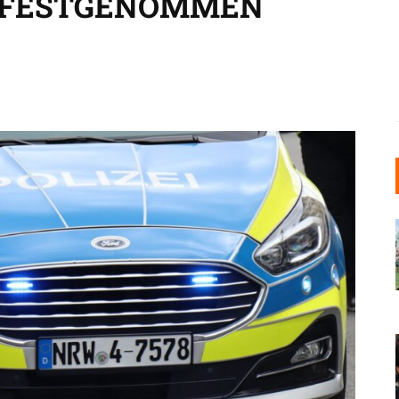
E FESTGENOMMEN