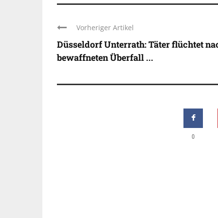
Vorheriger Artikel
Düsseldorf Unterrath: Täter flüchtet na
bewaffneten Überfall ...
0