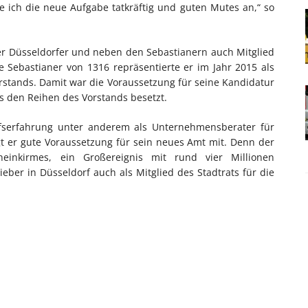
 ich die neue Aufgabe tatkräftig und guten Mutes an,“ so
ger Düsseldorfer und neben den Sebastianern auch Mitglied
e Sebastianer von 1316 repräsentierte er im Jahr 2015 als
stands. Damit war die Voraussetzung für seine Kandidatur
 den Reihen des Vorstands besetzt.
ufserfahrung unter anderem als Unternehmensberater für
t er gute Voraussetzung für sein neues Amt mit. Denn der
heinkirmes, ein Großereignis mit rund vier Millionen
ieber in Düsseldorf auch als Mitglied des Stadtrats für die