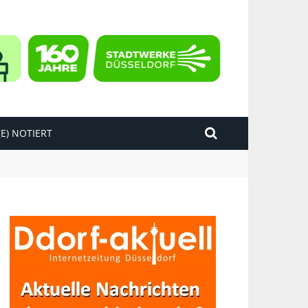
E) NOTIERT