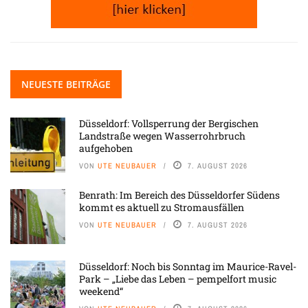
NEUESTE BEITRÄGE
Düsseldorf: Vollsperrung der Bergischen
Landstraße wegen Wasserrohrbruch
aufgehoben
VON
UTE NEUBAUER
7. AUGUST 2026
Benrath: Im Bereich des Düsseldorfer Südens
kommt es aktuell zu Stromausfällen
VON
UTE NEUBAUER
7. AUGUST 2026
Düsseldorf: Noch bis Sonntag im Maurice-Ravel-
Park – „Liebe das Leben – pempelfort music
weekend“