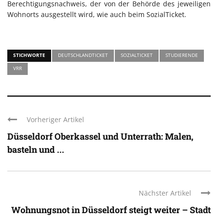
Berechtigungsnachweis, der von der Behörde des jeweiligen
Wohnorts ausgestellt wird, wie auch beim SozialTicket.
STICHWORTE
DEUTSCHLANDTICKET
SOZIALTICKET
STUDIERENDE
VRR
Vorheriger Artikel
Düsseldorf Oberkassel und Unterrath: Malen,
basteln und ...
Nächster Artikel
Wohnungsnot in Düsseldorf steigt weiter – Stadt