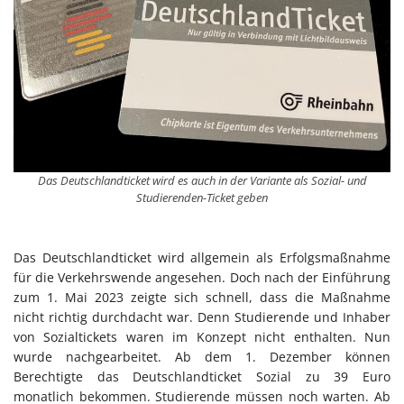
Das Deutschlandticket wird es auch in der Variante als Sozial- und
Studierenden-Ticket geben
Das Deutschlandticket wird allgemein als Erfolgsmaßnahme
für die Verkehrswende angesehen. Doch nach der Einführung
zum 1. Mai 2023 zeigte sich schnell, dass die Maßnahme
nicht richtig durchdacht war. Denn Studierende und Inhaber
von Sozialtickets waren im Konzept nicht enthalten. Nun
wurde nachgearbeitet. Ab dem 1. Dezember können
Berechtigte das Deutschlandticket Sozial zu 39 Euro
monatlich bekommen. Studierende müssen noch warten. Ab