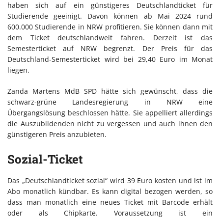
haben sich auf ein günstigeres Deutschlandticket für
Studierende geeinigt. Davon können ab Mai 2024 rund
600.000 Studierende in NRW profitieren. Sie können dann mit
dem Ticket deutschlandweit fahren. Derzeit ist das
Semesterticket auf NRW begrenzt. Der Preis für das
Deutschland-Semesterticket wird bei 29,40 Euro im Monat
liegen.
Zanda Martens MdB SPD hätte sich gewünscht, dass die
schwarz-grüne Landesregierung in NRW eine
Übergangslösung beschlossen hätte. Sie appelliert allerdings
die Auszubildenden nicht zu vergessen und auch ihnen den
günstigeren Preis anzubieten.
Sozial-Ticket
Das „Deutschlandticket sozial“ wird 39 Euro kosten und ist im
Abo monatlich kündbar. Es kann digital bezogen werden, so
dass man monatlich eine neues Ticket mit Barcode erhält
oder als Chipkarte. Voraussetzung ist ein