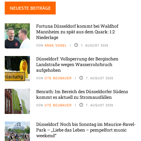
NEUESTE BEITRÄGE
Fortuna Düsseldorf kommt bei Waldhof
Mannheim zu spät aus dem Quark: 1:2
Niederlage
VON
ANNE VOGEL
7. AUGUST 2026
Düsseldorf: Vollsperrung der Bergischen
Landstraße wegen Wasserrohrbruch
aufgehoben
VON
UTE NEUBAUER
7. AUGUST 2026
Benrath: Im Bereich des Düsseldorfer Südens
kommt es aktuell zu Stromausfällen
VON
UTE NEUBAUER
7. AUGUST 2026
Düsseldorf: Noch bis Sonntag im Maurice-Ravel-
Park – „Liebe das Leben – pempelfort music
weekend“