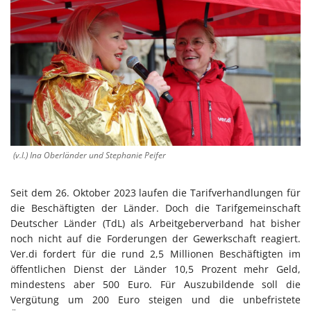
(v.l.) Ina Oberländer und Stephanie Peifer
Seit dem 26. Oktober 2023 laufen die Tarifverhandlungen für
die Beschäftigten der Länder. Doch die Tarifgemeinschaft
Deutscher Länder (TdL) als Arbeitgeberverband hat bisher
noch nicht auf die Forderungen der Gewerkschaft reagiert.
Ver.di fordert für die rund 2,5 Millionen Beschäftigten im
öffentlichen Dienst der Länder 10,5 Prozent mehr Geld,
mindestens aber 500 Euro. Für Auszubildende soll die
Vergütung um 200 Euro steigen und die unbefristete