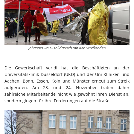
Johannes Rau - solidarisch mit den Streikenden
Die Gewerkschaft ver.di hat die Beschäftigten an der
Universitätsklinik Düsseldorf (UKD) und der Uni-Kliniken und
Aachen, Bonn, Essen, Köln und Münster erneut zum Streik
aufgerufen. Am 23. und 24. November traten daher
zahlreiche Mitarbeitende nicht wie gewohnt ihren Dienst an,
sondern gingen für ihre Forderungen auf die Straße.