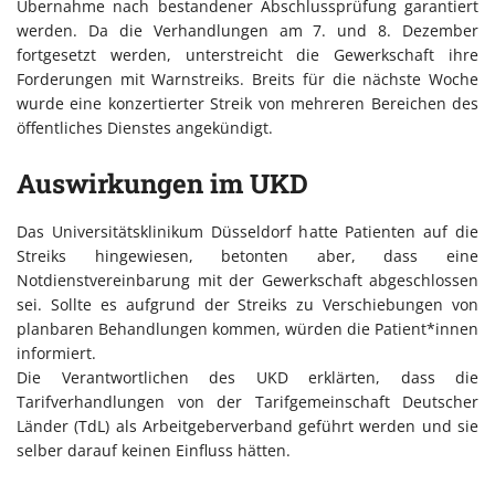
Übernahme nach bestandener Abschlussprüfung garantiert
werden. Da die Verhandlungen am 7. und 8. Dezember
fortgesetzt werden, unterstreicht die Gewerkschaft ihre
Forderungen mit Warnstreiks. Breits für die nächste Woche
wurde eine konzertierter Streik von mehreren Bereichen des
öffentliches Dienstes angekündigt.
Auswirkungen im UKD
Das Universitätsklinikum Düsseldorf hatte Patienten auf die
Streiks hingewiesen, betonten aber, dass eine
Notdienstvereinbarung mit der Gewerkschaft abgeschlossen
sei. Sollte es aufgrund der Streiks zu Verschiebungen von
planbaren Behandlungen kommen, würden die Patient*innen
informiert.
Die Verantwortlichen des UKD erklärten, dass die
Tarifverhandlungen von der Tarifgemeinschaft Deutscher
Länder (TdL) als Arbeitgeberverband geführt werden und sie
selber darauf keinen Einfluss hätten.