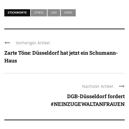
STICHWORTE
STREIK
UKD
VERDI
Vorheriger Artikel
Zarte Töne: Düsseldorf hat jetzt ein Schumann-
Haus
Nächster Artikel
DGB-Düsseldorf fordert
#NEINZUGEWALTANFRAUEN