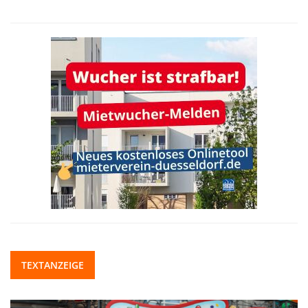
TEXTANZEIGE