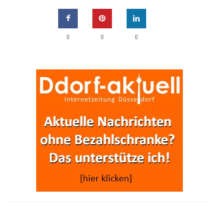
0
0
0