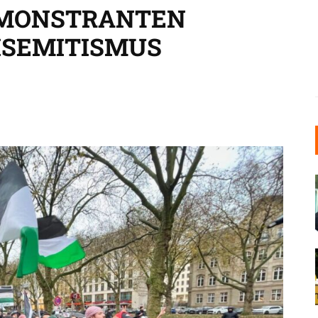
EMONSTRANTEN
ISEMITISMUS