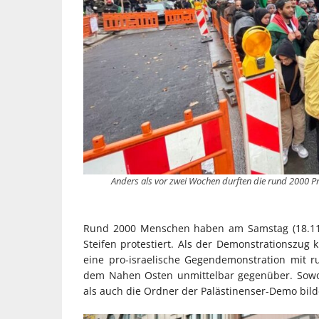
Anders als vor zwei Wochen durften die rund 2000 Pr
Rund 2000 Menschen haben am Samstag (18.11.)
Steifen protestiert. Als der Demonstrationszug 
eine pro-israelische Gegendemonstration mit 
dem Nahen Osten unmittelbar gegenüber. Sowohl
als auch die Ordner der Palästinenser-Demo bild