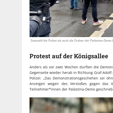
Sowowhl die Polizei als auch die Ordner der Palästina-Demo 
Protest auf der Königsallee
Anders als vor zwei Wochen durften die Demons
Gegenseite wieder herab in Richtung Graf-Adolf-P
Polizei: „Das Demonstrationsgeschehen sei ohn
Anzeigen wegen des Verstoßes gegen das V
Teilnehmer*innen der Palästina-Demo geschrieben