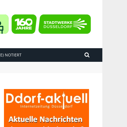
E) NOTIERT