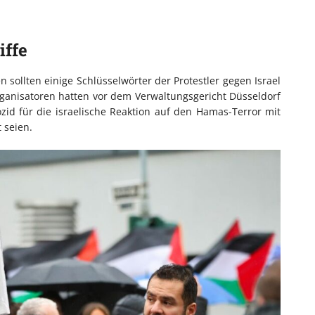
iffe
sollten einige Schlüsselwörter der Protestler gegen Israel
rganisatoren hatten vor dem Verwaltungsgericht Düsseldorf
zid für die israelische Reaktion auf den Hamas-Terror mit
 seien.