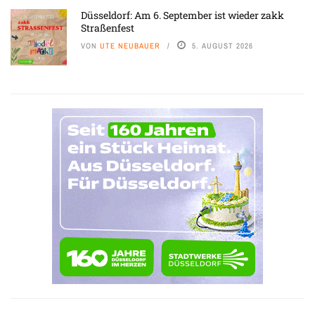
Düsseldorf: Am 6. September ist wieder zakk
Straßenfest
VON
UTE NEUBAUER
5. AUGUST 2026