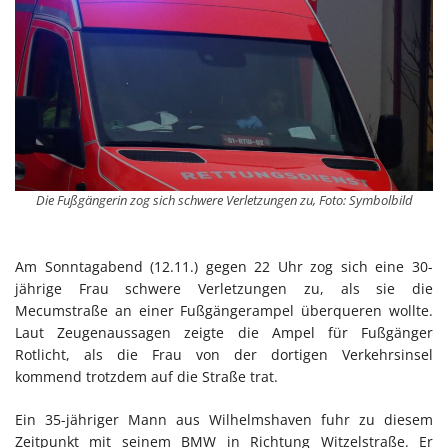
Die Fußgängerin zog sich schwere Verletzungen zu, Foto: Symbolbild
Am Sonntagabend (12.11.) gegen 22 Uhr zog sich eine 30-
jährige Frau schwere Verletzungen zu, als sie die
Mecumstraße an einer Fußgängerampel überqueren wollte.
Laut Zeugenaussagen zeigte die Ampel für Fußgänger
Rotlicht, als die Frau von der dortigen Verkehrsinsel
kommend trotzdem auf die Straße trat.
Ein 35-jähriger Mann aus Wilhelmshaven fuhr zu diesem
Zeitpunkt mit seinem BMW in Richtung Witzelstraße. Er