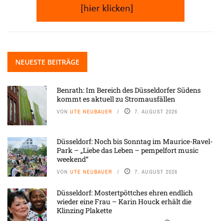
NEUESTE BEITRÄGE
Benrath: Im Bereich des Düsseldorfer Südens
kommt es aktuell zu Stromausfällen
VON
UTE NEUBAUER
7. AUGUST 2026
Düsseldorf: Noch bis Sonntag im Maurice-Ravel-
Park – „Liebe das Leben – pempelfort music
weekend“
VON
UTE NEUBAUER
7. AUGUST 2026
Düsseldorf: Mostertpöttches ehren endlich
wieder eine Frau – Karin Houck erhält die
Klinzing Plakette