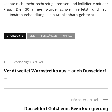
konnte nicht mehr rechtzeitig bremsen und kollidierte mit der
Frau. Die 30-Jährige wurde schwer verletzt und zur
stationären Behandlung in ein Krankenhaus gebracht.
STICHWORTE
BILK
FUSSGÄNGER
UNFALL
Vorheriger Artikel
Ver.di weitet Warnstreiks aus – auch Düsseldorf
...
Nächster Artikel
Düsseldorf Golzheim: Bezirksregierung