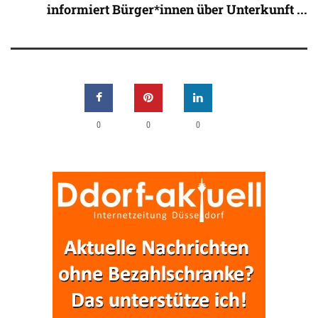
informiert Bürger*innen über Unterkunft ...
0
0
0