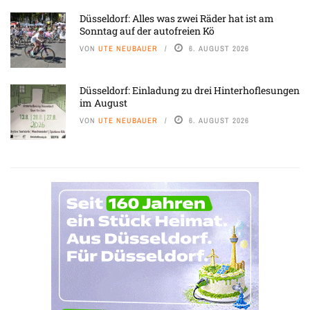
Düsseldorf: Alles was zwei Räder hat ist am
Sonntag auf der autofreien Kö
VON
UTE NEUBAUER
6. AUGUST 2026
Düsseldorf: Einladung zu drei Hinterhoflesungen
im August
VON
UTE NEUBAUER
6. AUGUST 2026