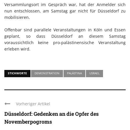
Versammlungsort im Gespräch war, hat der Anmelder sich
nun entschlossen, am Samstag gar nicht für Düsseldorf zu
mobilisieren.
Offenbar sind parallele Veranstaltungen in Köln und Essen
geplant, so dass Düsseldorf an diesem Samstag
voraussichtlich keine pro-palästinensische Veranstaltung
erleben wird.
STICHWORTE
DEMONSTRATION
PALÄSTINA
USRAEL
Vorheriger Artikel
Düsseldorf: Gedenken an die Opfer des
Novemberpogroms