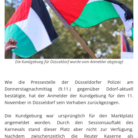
Die Kundgebung für Düsseldorf wurde vom Anmelder abgesagt
Wie die Pressestelle der Düsseldorfer Polizei am
Donnerstagnachmittag (9.11.) gegenüber Ddorf-aktuell
bestätigte, hat der Anmelder der Kundgebung für den 11.
November in Düsseldorf sein Vorhaben zurückgezogen.
Die Kundgebung war ursprünglich für den Marktplatz
angemeldet worden. Durch den Sessionsauftakt des
Karnevals stand dieser Platz aber nicht zur Verfügung.
Nachdem zwischenzeitlich die Reuter Kaserne als