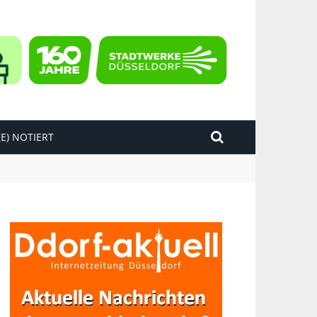
E) NOTIERT