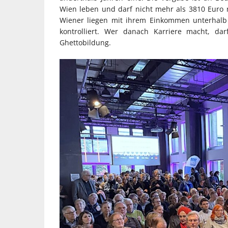
Wien leben und darf nicht mehr als 3810 Euro 
Wiener liegen mit ihrem Einkommen unterhalb
kontrolliert. Wer danach Karriere macht, da
Ghettobildung.