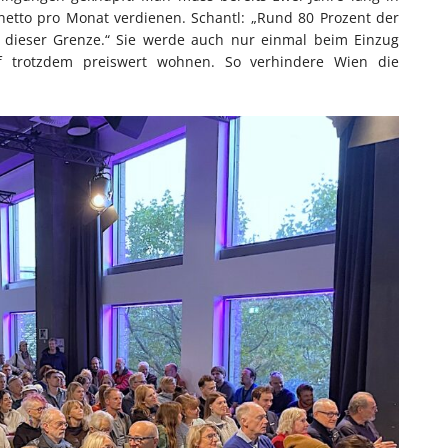
netto pro Monat verdienen. Schantl: „Rund 80 Prozent der
 dieser Grenze.“ Sie werde auch nur einmal beim Einzug
rf trotzdem preiswert wohnen. So verhindere Wien die