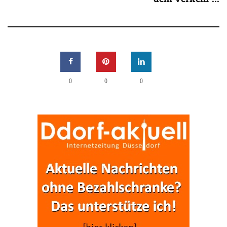
0
0
0