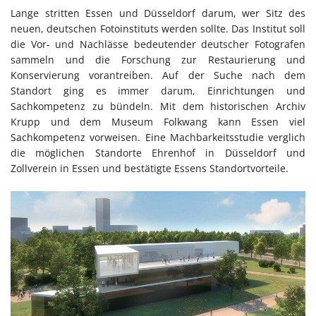
Lange stritten Essen und Düsseldorf darum, wer Sitz des
neuen, deutschen Fotoinstituts werden sollte. Das Institut soll
die Vor- und Nachlässe bedeutender deutscher Fotografen
sammeln und die Forschung zur Restaurierung und
Konservierung vorantreiben. Auf der Suche nach dem
Standort ging es immer darum, Einrichtungen und
Sachkompetenz zu bündeln. Mit dem historischen Archiv
Krupp und dem Museum Folkwang kann Essen viel
Sachkompetenz vorweisen. Eine Machbarkeitsstudie verglich
die möglichen Standorte Ehrenhof in Düsseldorf und
Zollverein in Essen und bestätigte Essens Standortvorteile.