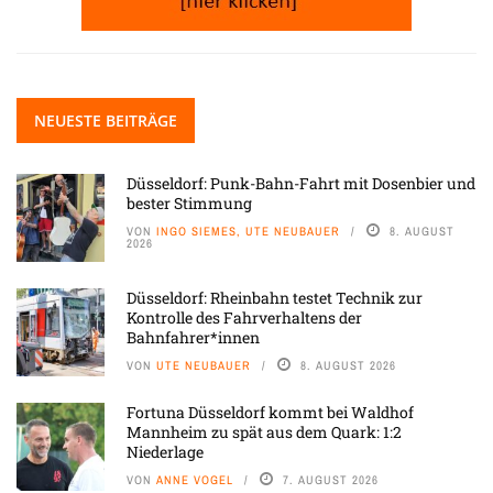
NEUESTE BEITRÄGE
Düsseldorf: Punk-Bahn-Fahrt mit Dosenbier und
bester Stimmung
VON
INGO SIEMES, UTE NEUBAUER
8. AUGUST
2026
Düsseldorf: Rheinbahn testet Technik zur
Kontrolle des Fahrverhaltens der
Bahnfahrer*innen
VON
UTE NEUBAUER
8. AUGUST 2026
Fortuna Düsseldorf kommt bei Waldhof
Mannheim zu spät aus dem Quark: 1:2
Niederlage
VON
ANNE VOGEL
7. AUGUST 2026