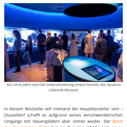
Nur sechs Jahre nach der Generalsanierung erneut marode: das Aquazoo
Löbbecke Museum.
In diesem Bestseller will niemand der Hauptdarsteller sein –
Düsseldorf schafft es aufgrund seines verschwenderischen
Umgangs mit Steuergeldern aber immer wieder. Der
Bund