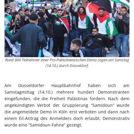
Rund 800 Teilnehmer einer Pro-Palästinensischen Demo zogen am Samstag
(14.10.) durch Düsseldorf.
Am Düsseldorfer Hauptbahnhof haben sich am
Samstagmittag (14.10.) mehrere hundert Demonstranten
eingefunden, die die Freiheit Palästinas fordern. Nach dem
angekündigten Verbot der Gruppierung “Samidoun” wurde
die angemeldete Demo in Köln erst verboten und dann nach
einem Eil-Antrag des Anmelders doch erlaubt. Demonstrativ
wurde eine “Samidoun-Fahne” gezeigt.