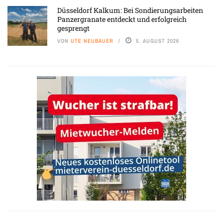
Düsseldorf Kalkum: Bei Sondierungsarbeiten
Panzergranate entdeckt und erfolgreich
gesprengt
VON
UTE NEUBAUER
5. AUGUST 2026