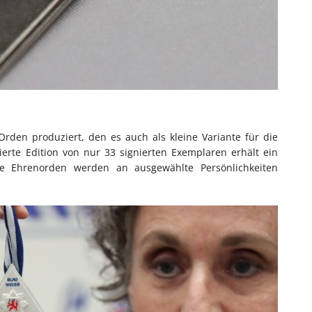
den produziert, den es auch als kleine Variante für die
erte Edition von nur 33 signierten Exemplaren erhält ein
se Ehrenorden werden an ausgewählte Persönlichkeiten