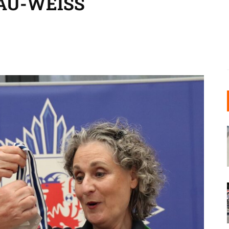
AU-WEISS