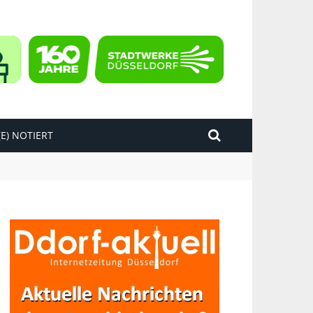
E) NOTIERT