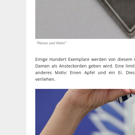
“Henne und Hahn”
Einige Hundert Exemplare werden von diesem Or
Damen als Ansteckorden geben wird. Eine limiti
anderes Motiv: Einen Apfel und ein Ei. Die
verliehen.