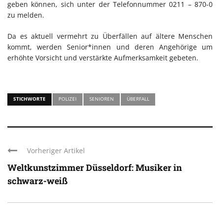
geben können, sich unter der Telefonnummer 0211 – 870-0
zu melden.
Da es aktuell vermehrt zu Überfällen auf ältere Menschen
kommt, werden Senior*innen und deren Angehörige um
erhöhte Vorsicht und verstärkte Aufmerksamkeit gebeten.
STICHWORTE
POLIZEI
SENIOREN
ÜBERFALL
Vorheriger Artikel
Weltkunstzimmer Düsseldorf: Musiker in
schwarz-weiß