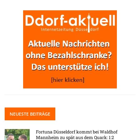
NEUESTE BEITRÄGE
Fortuna Düsseldorf kommt bei Waldhof
Mannheim zu spät aus dem Quark: 1:2