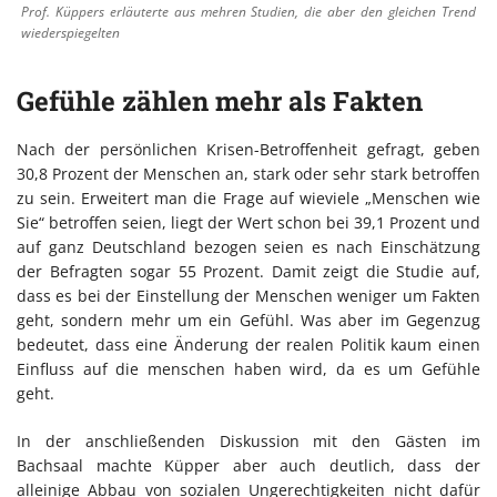
Prof. Küppers erläuterte aus mehren Studien, die aber den gleichen Trend
wiederspiegelten
Gefühle zählen mehr als Fakten
Nach der persönlichen Krisen-Betroffenheit gefragt, geben
30,8 Prozent der Menschen an, stark oder sehr stark betroffen
zu sein. Erweitert man die Frage auf wieviele „Menschen wie
Sie“ betroffen seien, liegt der Wert schon bei 39,1 Prozent und
auf ganz Deutschland bezogen seien es nach Einschätzung
der Befragten sogar 55 Prozent. Damit zeigt die Studie auf,
dass es bei der Einstellung der Menschen weniger um Fakten
geht, sondern mehr um ein Gefühl. Was aber im Gegenzug
bedeutet, dass eine Änderung der realen Politik kaum einen
Einfluss auf die menschen haben wird, da es um Gefühle
geht.
In der anschließenden Diskussion mit den Gästen im
Bachsaal machte Küpper aber auch deutlich, dass der
alleinige Abbau von sozialen Ungerechtigkeiten nicht dafür