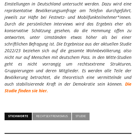
Einstellungen in Deutschland untersucht werden. Dazu wird eine
repräsentative Bevölkerungsumfrage am Telefon durchgeführt,
jeweils zur Häfte bei Festnetz- und Mobilfunkteilnehmer*innen.
Durch die persönlichen Interviews wird das Ergebnis eher als
konservative Schätzung gesehen, da die Hemmung offen zu
antworten, unter Umständen etwas höher als bei einer
schriftlichen Befragung ist. Die Ergebnisse aus der aktuellen Studie
2022/23 beziehen sich auf die gesamte Wohnbevölkerung, also
nicht nur auf Menschen mit deutschem Pass. In den Mitte-Studien
geht es nicht vorrangig um rechtsextreme Strukturen,
Gruppierungen und deren Mitglieder. Es werden alle Teile der
Bevölkerung betrachtet, die theoretisch eine vermittelnde und
auch stabilisierende Kraft in der Demokratie sein können.
Die
Studie finden sie hier.
STICHWORTE
RECHTSEXTREMISMUS
STUDIE