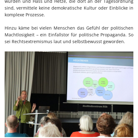
würden und Hass und Hetze, die dort an der Tagesordnung
sind, vermittele keine demokratische Kultur oder Einblicke in
komplexe Prozesse.
Hinzu käme bei vielen Menschen das Gefühl der politischen
Machtlosigkeit – ein Einfallstor für politische Propaganda. So
sei Rechtsextremismus laut und selbstbewusst geworden.