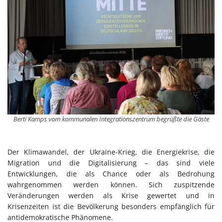
Berti Kamps vom kommunalen Integrationszentrum begrüßte die Gäste
Der Klimawandel, der Ukraine-Krieg, die Energiekrise, die
Migration und die Digitalisierung – das sind viele
Entwicklungen, die als Chance oder als Bedrohung
wahrgenommen werden können. Sich zuspitzende
Veränderungen werden als Krise gewertet und in
Krisenzeiten ist die Bevölkerung besonders empfänglich für
antidemokratische Phänomene.