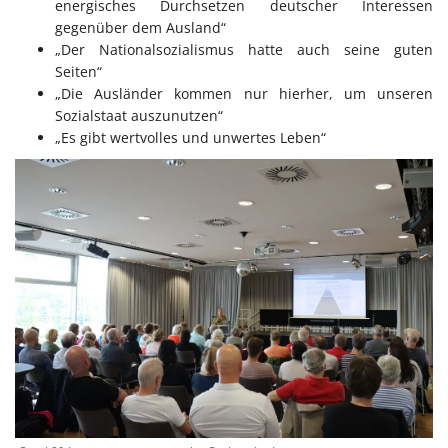
energisches Durchsetzen deutscher Interessen
gegenüber dem Ausland“
„Der Nationalsozialismus hatte auch seine guten
Seiten“
„Die Ausländer kommen nur hierher, um unseren
Sozialstaat auszunutzen“
„Es gibt wertvolles und unwertes Leben“