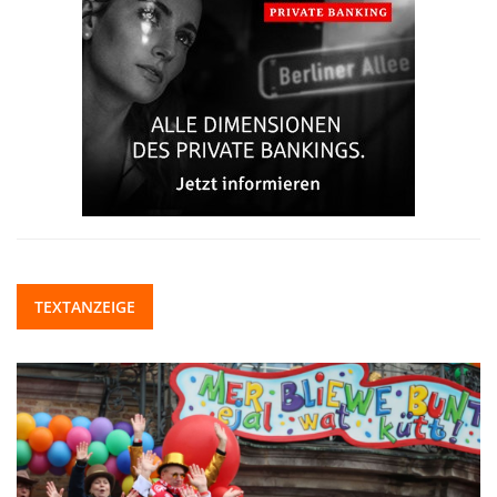
TEXTANZEIGE