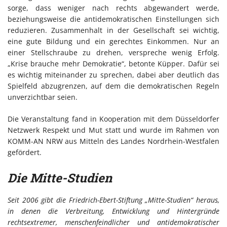
sorge, dass weniger nach rechts abgewandert werde,
beziehungsweise die antidemokratischen Einstellungen sich
reduzieren. Zusammenhalt in der Gesellschaft sei wichtig,
eine gute Bildung und ein gerechtes Einkommen. Nur an
einer Stellschraube zu drehen, verspreche wenig Erfolg.
„Krise brauche mehr Demokratie“, betonte Küpper. Dafür sei
es wichtig miteinander zu sprechen, dabei aber deutlich das
Spielfeld abzugrenzen, auf dem die demokratischen Regeln
unverzichtbar seien.
Die Veranstaltung fand in Kooperation mit dem Düsseldorfer
Netzwerk Respekt und Mut statt und wurde im Rahmen von
KOMM-AN NRW aus Mitteln des Landes Nordrhein-Westfalen
gefördert.
Die Mitte-Studien
Seit 2006 gibt die Friedrich-Ebert-Stiftung „Mitte-Studien“ heraus,
in denen die Verbreitung, Entwicklung und Hintergründe
rechtsextremer, menschenfeindlicher und antidemokratischer