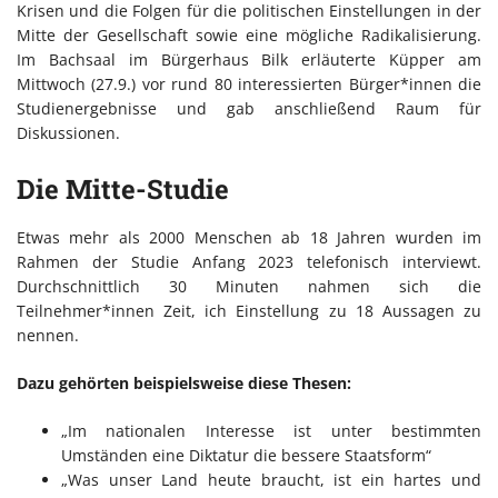
Krisen und die Folgen für die politischen Einstellungen in der
Mitte der Gesellschaft sowie eine mögliche Radikalisierung.
Im Bachsaal im Bürgerhaus Bilk erläuterte Küpper am
Mittwoch (27.9.) vor rund 80 interessierten Bürger*innen die
Studienergebnisse und gab anschließend Raum für
Diskussionen.
Die Mitte-Studie
Etwas mehr als 2000 Menschen ab 18 Jahren wurden im
Rahmen der Studie Anfang 2023 telefonisch interviewt.
Durchschnittlich 30 Minuten nahmen sich die
Teilnehmer*innen Zeit, ich Einstellung zu 18 Aussagen zu
nennen.
Dazu gehörten beispielsweise diese Thesen:
„Im nationalen Interesse ist unter bestimmten
Umständen eine Diktatur die bessere Staatsform“
„Was unser Land heute braucht, ist ein hartes und