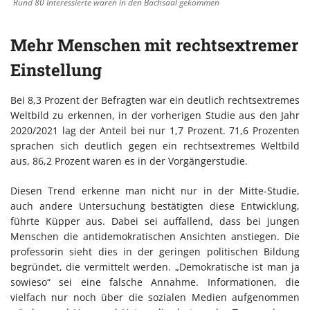
Rund 80 Interessierte waren in den Bachsaal gekommen
Mehr Menschen mit rechtsextremer
Einstellung
Bei 8,3 Prozent der Befragten war ein deutlich rechtsextremes
Weltbild zu erkennen, in der vorherigen Studie aus den Jahr
2020/2021 lag der Anteil bei nur 1,7 Prozent. 71,6 Prozenten
sprachen sich deutlich gegen ein rechtsextremes Weltbild
aus, 86,2 Prozent waren es in der Vorgängerstudie.
Diesen Trend erkenne man nicht nur in der Mitte-Studie,
auch andere Untersuchung bestätigten diese Entwicklung,
führte Küpper aus. Dabei sei auffallend, dass bei jungen
Menschen die antidemokratischen Ansichten anstiegen. Die
professorin sieht dies in der geringen politischen Bildung
begründet, die vermittelt werden. „Demokratische ist man ja
sowieso“ sei eine falsche Annahme. Informationen, die
vielfach nur noch über die sozialen Medien aufgenommen