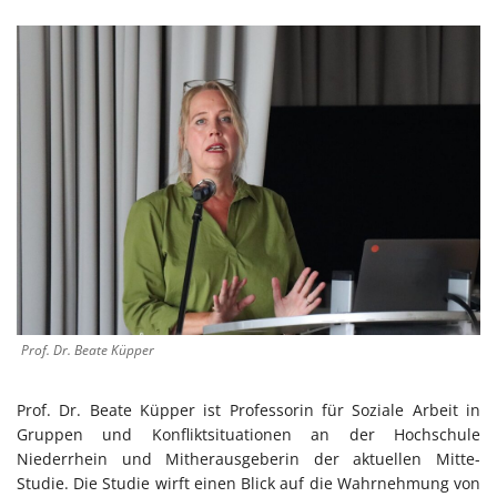
Prof. Dr. Beate Küpper
Prof. Dr. Beate Küpper ist Professorin für Soziale Arbeit in
Gruppen und Konfliktsituationen an der Hochschule
Niederrhein und Mitherausgeberin der aktuellen Mitte-
Studie. Die Studie wirft einen Blick auf die Wahrnehmung von