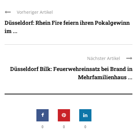
Vorheriger Artikel
Düsseldorf: Rhein Fire feiern ihren Pokalgewinn
im ...
Nächster Artikel
Düsseldorf Bilk: Feuerwehreinsatz bei Brand in
Mehrfamilienhaus ...
0
0
0