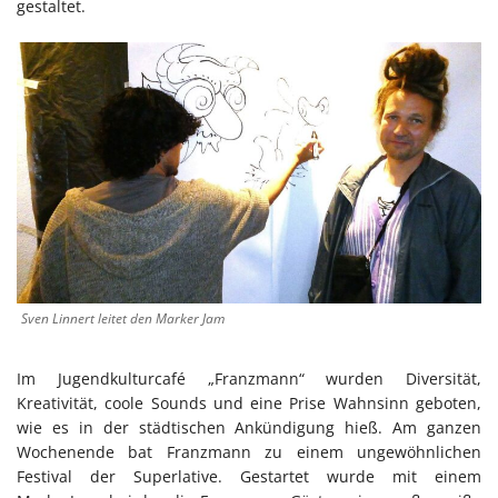
gestaltet.
Sven Linnert leitet den Marker Jam
Im Jugendkulturcafé „Franzmann“ wurden Diversität,
Kreativität, coole Sounds und eine Prise Wahnsinn geboten,
wie es in der städtischen Ankündigung hieß. Am ganzen
Wochenende bat Franzmann zu einem ungewöhnlichen
Festival der Superlative. Gestartet wurde mit einem