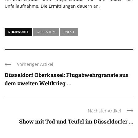
Unfallaufnahme. Die Ermittlungen dauern an.
STICHWORTE
GERRESHEIM
UNFALL
Vorheriger Artikel
Düsseldorf Oberkassel: Flugabwehrgranate aus
dem zweiten Weltkrieg ...
Nächster Artikel
Show mit Tod und Teufel im Düsseldorfer ...