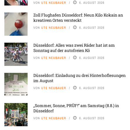
VON
UTE NEUBAUER
6. AUGUST 2026
Zoll Flughafen Düsseldorf: Neun Kilo Kokain an
kreativen Orten versteckt
VON
UTE NEUBAUER
6. AUGUST 2026
Düsseldorf: Alles was zwei Räder hat ist am
Sonntag auf der autofreien Kö
VON
UTE NEUBAUER
6. AUGUST 2026
Düsseldorf: Einladung zu drei Hinterhoflesungen
im August
VON
UTE NEUBAUER
6. AUGUST 2026
„Sommer, Sonne, PRÜF!“ am Samstag (8.8.) in
Düsseldorf
VON
UTE NEUBAUER
6. AUGUST 2026