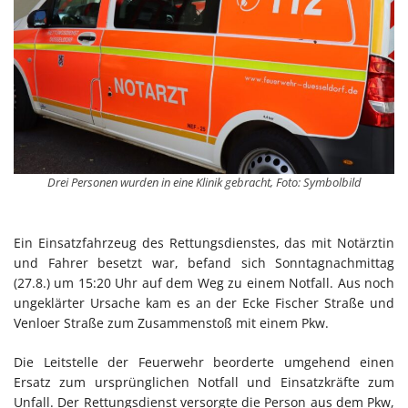
Drei Personen wurden in eine Klinik gebracht, Foto: Symbolbild
Ein Einsatzfahrzeug des Rettungsdienstes, das mit Notärztin
und Fahrer besetzt war, befand sich Sonntagnachmittag
(27.8.) um 15:20 Uhr auf dem Weg zu einem Notfall. Aus noch
ungeklärter Ursache kam es an der Ecke Fischer Straße und
Venloer Straße zum Zusammenstoß mit einem Pkw.
Die Leitstelle der Feuerwehr beorderte umgehend einen
Ersatz zum ursprünglichen Notfall und Einsatzkräfte zum
Unfall. Der Rettungsdienst versorgte die Person aus dem Pkw,