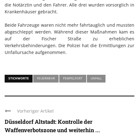
die Notärztin und den Fahrer. Alle drei wurden vorsorglich in
Krankenhäuser gebracht.
Beide Fahrzeuge waren nicht mehr fahrtauglich und mussten
abgeschleppt werden. Während dieser Maßnahmen kam es
auf der Fischer Straße zu erheblichen
Verkehrsbehinderungen. Die Polizei hat die Ermittlungen zur
Unfallursache aufgenommen.
STICHWORTE
FEUERWEHR
PEMPELFORT
UNFALL
Vorheriger Artikel
Düsseldorf Altstadt: Kontrolle der
Waffenverbotszone und weiterhin ...