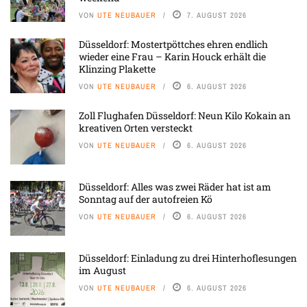
VON
UTE NEUBAUER
7. AUGUST 2026
Düsseldorf: Mostertpöttches ehren endlich
wieder eine Frau – Karin Houck erhält die
Klinzing Plakette
VON
UTE NEUBAUER
6. AUGUST 2026
Zoll Flughafen Düsseldorf: Neun Kilo Kokain an
kreativen Orten versteckt
VON
UTE NEUBAUER
6. AUGUST 2026
Düsseldorf: Alles was zwei Räder hat ist am
Sonntag auf der autofreien Kö
VON
UTE NEUBAUER
6. AUGUST 2026
Düsseldorf: Einladung zu drei Hinterhoflesungen
im August
VON
UTE NEUBAUER
6. AUGUST 2026