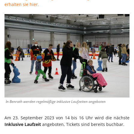
erhalten sie hier.
In Benrath werden regelmäßige inklusive Laufzeiten angeboten
Am 23. September 2023 von 14 bis 16 Uhr wird die nächste
Inklusive Laufzeit
angeboten, Tickets sind bereits buchbar.