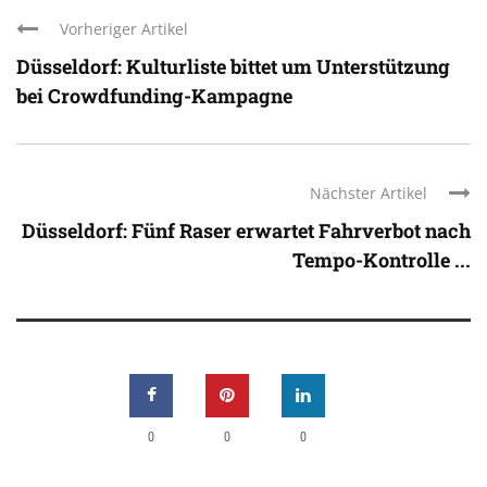
Vorheriger Artikel
Düsseldorf: Kulturliste bittet um Unterstützung
bei Crowdfunding-Kampagne
Nächster Artikel
Düsseldorf: Fünf Raser erwartet Fahrverbot nach
Tempo-Kontrolle ...
0
0
0