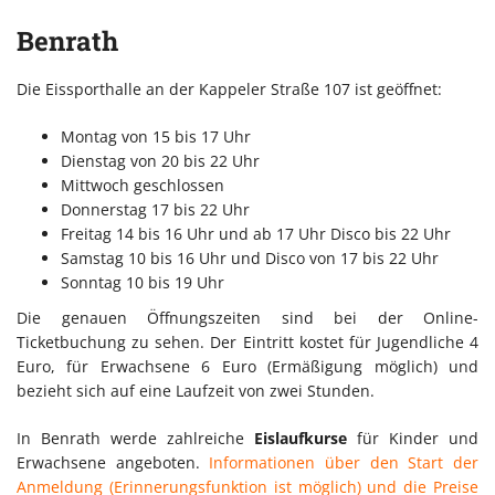
Benrath
Die Eissporthalle an der Kappeler Straße 107 ist geöffnet:
Montag von 15 bis 17 Uhr
Dienstag von 20 bis 22 Uhr
Mittwoch geschlossen
Donnerstag 17 bis 22 Uhr
Freitag 14 bis 16 Uhr und ab 17 Uhr Disco bis 22 Uhr
Samstag 10 bis 16 Uhr und Disco von 17 bis 22 Uhr
Sonntag 10 bis 19 Uhr
Die genauen Öffnungszeiten sind bei der Online-
Ticketbuchung zu sehen. Der Eintritt kostet für Jugendliche 4
Euro, für Erwachsene 6 Euro (Ermäßigung möglich) und
bezieht sich auf eine Laufzeit von zwei Stunden.
In Benrath werde zahlreiche
Eislaufkurse
für Kinder und
Erwachsene angeboten.
Informationen über den Start der
Anmeldung (Erinnerungsfunktion ist möglich) und die Preise