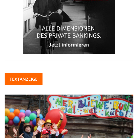
TEXTANZEIGE