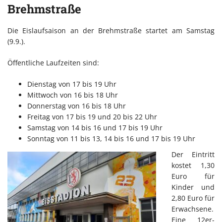
Brehmstraße
Die Eislaufsaison an der Brehmstraße startet am Samstag
(9.9.).
Öffentliche Laufzeiten sind:
Dienstag von 17 bis 19 Uhr
Mittwoch von 16 bis 18 Uhr
Donnerstag von 16 bis 18 Uhr
Freitag von 17 bis 19 und 20 bis 22 Uhr
Samstag von 14 bis 16 und 17 bis 19 Uhr
Sonntag von 11 bis 13, 14 bis 16 und 17 bis 19 Uhr
Der Eintritt
kostet 1,30
Euro für
Kinder und
2,80 Euro für
Erwachsene.
Eine 12er-