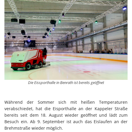
Die Eissporthalle in Benrath ist bereits geöffnet
Während der Sommer sich mit heißen Temperaturen
verabschiedet, hat die Eisporthalle an der Kappeler Straße
bereits seit dem 18. August wieder geöffnet und lädt zum
Besuch ein. Ab 9. September ist auch das Eislaufen an der
Brehmstraße wieder möglich.