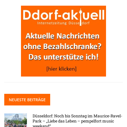
NEUESTE BEITRÄGE
Düsseldorf: Noch bis Sonntag im Maurice-Ravel-
Park – „Liebe das Leben – pempelfort music
weekend“