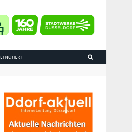
E) NOTIERT