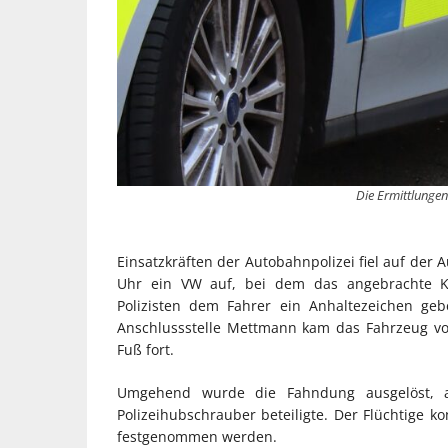
Die Ermittlungen
Einsatzkräften der Autobahnpolizei fiel auf der
Uhr ein VW auf, bei dem das angebrachte K
Polizisten dem Fahrer ein Anhaltezeichen geb
Anschlussstelle Mettmann kam das Fahrzeug vo
Fuß fort.
Umgehend wurde die Fahndung ausgelöst, 
Polizeihubschrauber beteiligte. Der Flüchtige 
festgenommen werden.