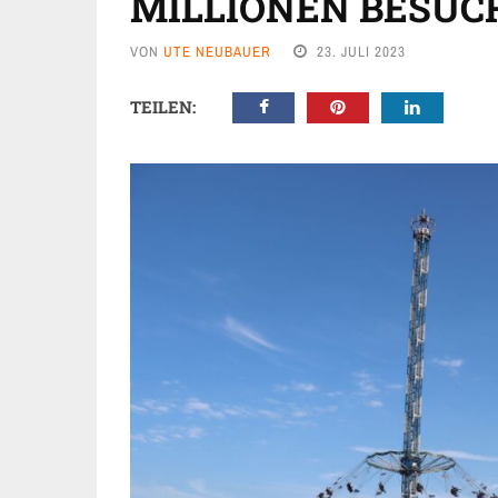
MILLIONEN BESUC
VON
UTE NEUBAUER
23. JULI 2023
TEILEN: