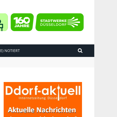
E) NOTIERT