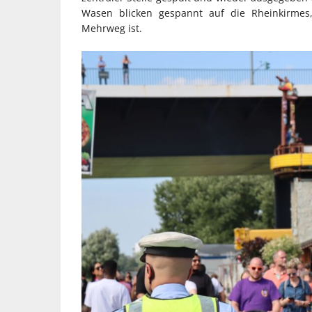
Wasen blicken gespannt auf die Rheinkirmes,
Mehrweg ist.