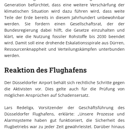
Generation befürchtet, dass eine weitere Verschärfung der
klimatischen Situation wird dazu führen wird, dass weite
Teile der Erde bereits in diesem Jahrhundert unbewohnbar
werden. Sie fordern einen Gesellschaftsrat, der der
Bundesregierung dabei hilft, die Gesetze einzuhalten und
klärt, wie die Nutzung fossiler Rohstoffe bis 2030 beendet
wird. Damit soll eine drohende Eskalationsspirale aus Dürren,
Ressourcenknappheit und Verteilungskämpfen unterbunden
werden.
Reaktion des Flughafens
Der Düsseldorfer Airport behält sich rechtliche Schritte gegen
die Aktivisten vor. Dies gelte auch für die Prüfung von
möglichen Ansprüchen auf Schadensersatz.
Lars Redeligx, Vorsitzender der Geschäftsführung des
Düsseldorfer Flughafens, erklärte: „Unsere Prozesse und
Alarmsysteme haben gut funktioniert, die Sicherheit des
Flugbetriebs war zu jeder Zeit gewährleistet. Darüber hinaus