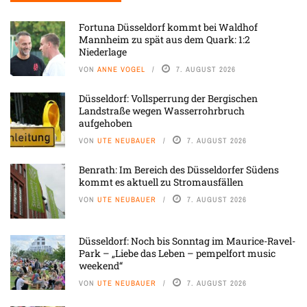
Fortuna Düsseldorf kommt bei Waldhof
Mannheim zu spät aus dem Quark: 1:2
Niederlage
VON
ANNE VOGEL
7. AUGUST 2026
Düsseldorf: Vollsperrung der Bergischen
Landstraße wegen Wasserrohrbruch
aufgehoben
VON
UTE NEUBAUER
7. AUGUST 2026
Benrath: Im Bereich des Düsseldorfer Südens
kommt es aktuell zu Stromausfällen
VON
UTE NEUBAUER
7. AUGUST 2026
Düsseldorf: Noch bis Sonntag im Maurice-Ravel-
Park – „Liebe das Leben – pempelfort music
weekend“
VON
UTE NEUBAUER
7. AUGUST 2026