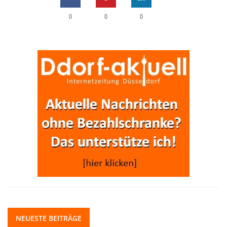
0
0
0
NEUESTE BEITRÄGE