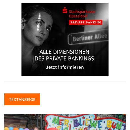
TEXTANZEIGE