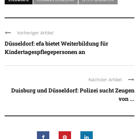
Vorheriger Artikel
Düsseldorf: efa bietet Weiterbildung für
Kindertagespflegepersonen an
Nächster Artikel
Duisburg und Düsseldorf: Polizei sucht Zeugen
von ...