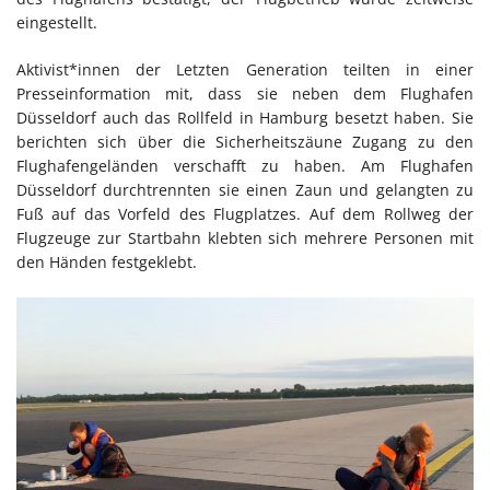
eingestellt.
Aktivist*innen der Letzten Generation teilten in einer
Presseinformation mit, dass sie neben dem Flughafen
Düsseldorf auch das Rollfeld in Hamburg besetzt haben. Sie
berichten sich über die Sicherheitszäune Zugang zu den
Flughafengeländen verschafft zu haben. Am Flughafen
Düsseldorf durchtrennten sie einen Zaun und gelangten zu
Fuß auf das Vorfeld des Flugplatzes. Auf dem Rollweg der
Flugzeuge zur Startbahn klebten sich mehrere Personen mit
den Händen festgeklebt.