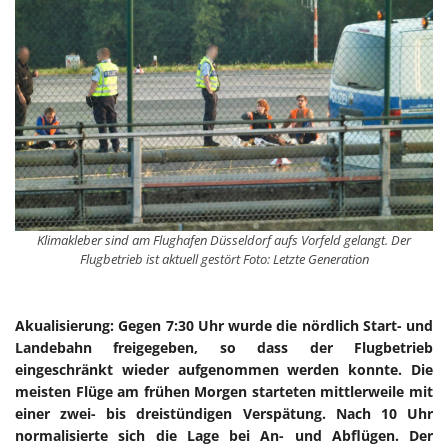
Klimakleber sind am Flughafen Düsseldorf aufs Vorfeld gelangt. Der
Flugbetrieb ist aktuell gestört Foto: Letzte Generation
Akualisierung: Gegen 7:30 Uhr wurde die nördlich Start- und
Landebahn freigegeben, so dass der Flugbetrieb
eingeschränkt wieder aufgenommen werden konnte. Die
meisten Flüge am frühen Morgen starteten mittlerweile mit
einer zwei- bis dreistündigen Verspätung. Nach 10 Uhr
normalisierte sich die Lage bei An- und Abflügen. Der