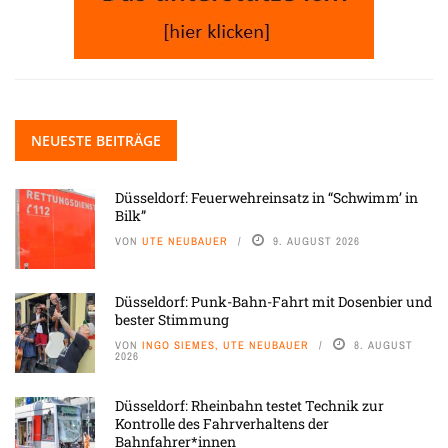
NEUESTE BEITRÄGE
Düsseldorf: Feuerwehreinsatz in “Schwimm’ in
Bilk”
VON
UTE NEUBAUER
9. AUGUST 2026
Düsseldorf: Punk-Bahn-Fahrt mit Dosenbier und
bester Stimmung
VON
INGO SIEMES, UTE NEUBAUER
8. AUGUST
2026
Düsseldorf: Rheinbahn testet Technik zur
Kontrolle des Fahrverhaltens der
Bahnfahrer*innen