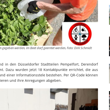
gegeben werden, im Beet darf geerntet werden, Foto: Dirk Schmidt
d in den Düsseldorfer Stadtteilen Pempelfort, Derendorf
nt. Dazu wurden jetzt 18 Kontaktpunkte errichtet, die aus
 und einer Informationsstele bestehen. Per QR-Code können
mieren und ihre Anregungen abgeben.