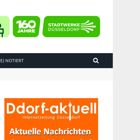
E) NOTIERT