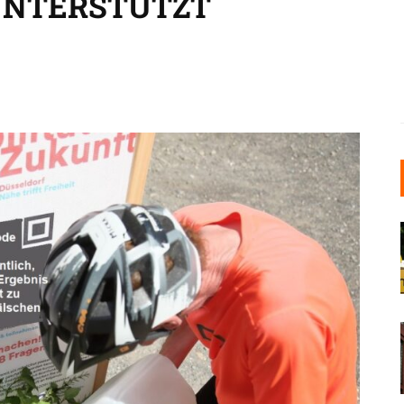
UNTERSTÜTZT