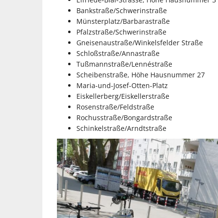
Bankstraße/Schwerinstraße
Münsterplatz/Barbarastraße
Pfalzstraße/Schwerinstraße
Gneisenaustraße/Winkelsfelder Straße
Schloßstraße/Annastraße
Tußmannstraße/Lennéstraße
Scheibenstraße, Höhe Hausnummer 27
Maria-und-Josef-Otten-Platz
Eiskellerberg/Eiskellerstraße
Rosenstraße/Feldstraße
Rochusstraße/Bongardstraße
Schinkelstraße/Arndtstraße