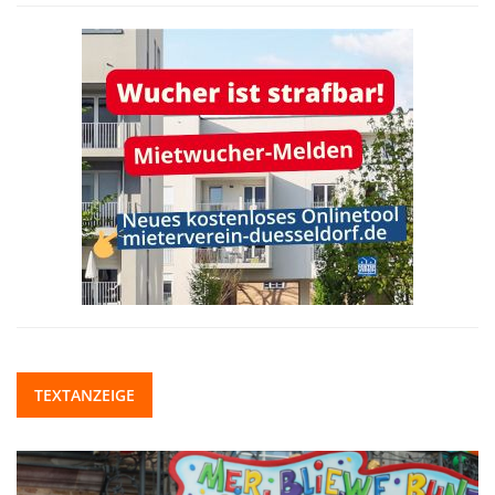
TEXTANZEIGE