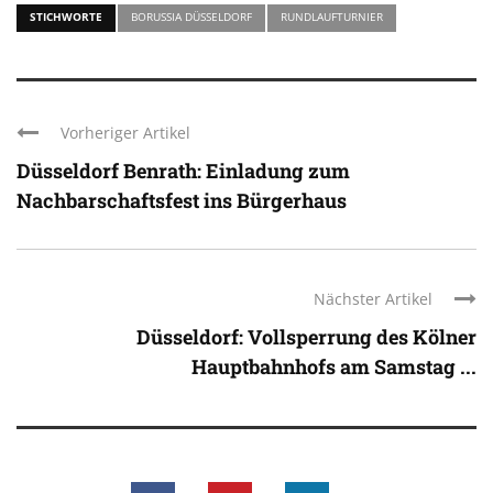
STICHWORTE
BORUSSIA DÜSSELDORF
RUNDLAUFTURNIER
Vorheriger Artikel
Düsseldorf Benrath: Einladung zum
Nachbarschaftsfest ins Bürgerhaus
Nächster Artikel
Düsseldorf: Vollsperrung des Kölner
Hauptbahnhofs am Samstag ...