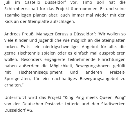
Juli im Castello Düsseldorf vor. Timo Boll hat die
Schirmherrschaft für das Projekt übernommen. Er und seine
Teamkollegen planen aber, auch immer mal wieder mit den
Kids an der Steinplatte aufschlagen.
Andreas Preuß, Manager Borussia Düsseldorf: “Wir wollen so
viele Kinder und Jugendliche wie möglich an die Steinplatten
locken. Es ist ein niedrigschwelliges Angebot für alle, die
gerne Tischtennis spielen oder es einfach mal ausprobieren
wollen. Besonders engagierte teilnehmende Einrichtungen
haben außerdem die Möglichkeit, Bewegungsboxen, gefüllt
mit Tischtennisequipment und anderen Freizeit-
Sportgeräten, für ein nachhaltiges Bewegungsangebot zu
erhalten.”
Unterstützt wird das Projekt “King Ping meets Queen Pong”
von der Deutschen Postcode Lotterie und den Stadtwerken
Düsseldorf AG.