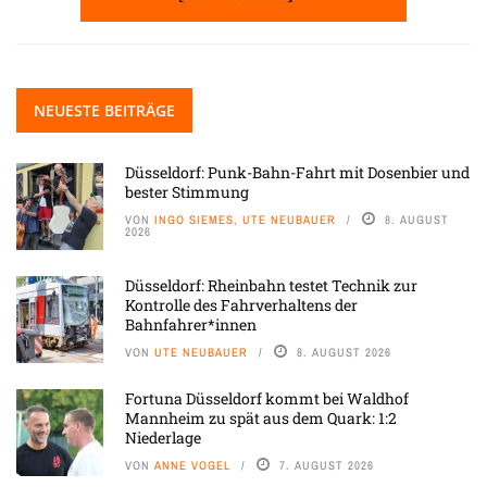
NEUESTE BEITRÄGE
Düsseldorf: Punk-Bahn-Fahrt mit Dosenbier und
bester Stimmung
VON
INGO SIEMES, UTE NEUBAUER
8. AUGUST
2026
Düsseldorf: Rheinbahn testet Technik zur
Kontrolle des Fahrverhaltens der
Bahnfahrer*innen
VON
UTE NEUBAUER
8. AUGUST 2026
Fortuna Düsseldorf kommt bei Waldhof
Mannheim zu spät aus dem Quark: 1:2
Niederlage
VON
ANNE VOGEL
7. AUGUST 2026