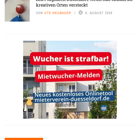
kreativen Orten versteckt
VON
UTE NEUBAUER
6. AUGUST 2026