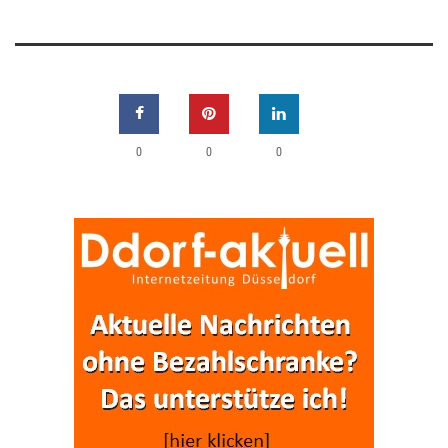
0
0
0