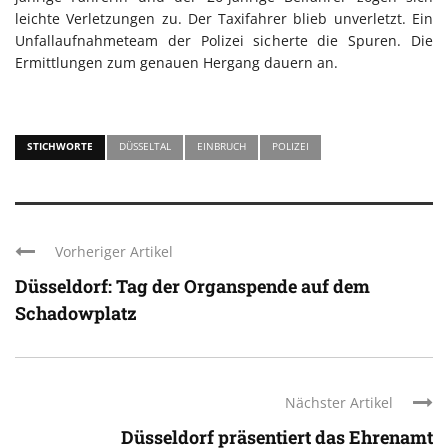
leichte Verletzungen zu. Der Taxifahrer blieb unverletzt. Ein
Unfallaufnahmeteam der Polizei sicherte die Spuren. Die
Ermittlungen zum genauen Hergang dauern an.
STICHWORTE
DÜSSELTAL
EINBRUCH
POLIZEI
Vorheriger Artikel
Düsseldorf: Tag der Organspende auf dem
Schadowplatz
Nächster Artikel
Düsseldorf präsentiert das Ehrenamt