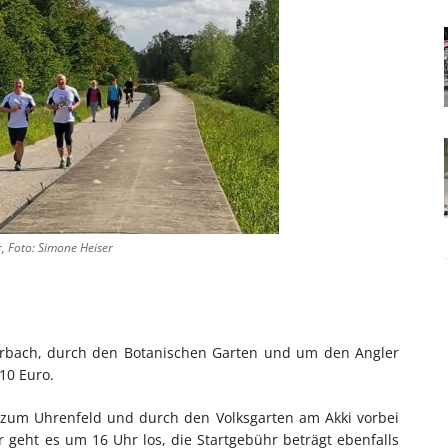
, Foto: Simone Heiser
bach, durch den Botanischen Garten und um den Angler
 10 Euro.
zum Uhrenfeld und durch den Volksgarten am Akki vorbei
r geht es um 16 Uhr los, die Startgebühr beträgt ebenfalls