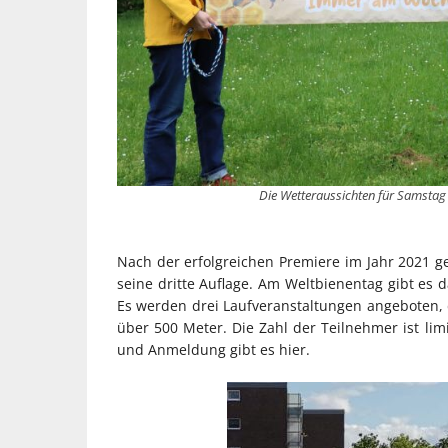
Die Wetteraussichten für Samstag 
Nach der erfolgreichen Premiere im Jahr 2021 ge
seine dritte Auflage. Am Weltbienentag gibt es 
Es werden drei Laufveranstaltungen angeboten, 
über 500 Meter. Die Zahl der Teilnehmer ist limi
und Anmeldung gibt es hier.