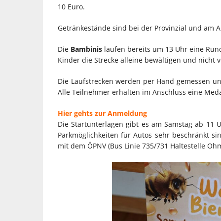
10 Euro.
Getränkestände sind bei der Provinzial und am A
Die
Bambinis
laufen bereits um 13 Uhr eine Rund
Kinder die Strecke alleine bewältigen und nicht
Die Laufstrecken werden per Hand gemessen un
Alle Teilnehmer erhalten im Anschluss eine Med
Hier gehts zur Anmeldung
Die Startunterlagen gibt es am Samstag ab 11 U
Parkmöglichkeiten für Autos sehr beschränkt s
mit dem ÖPNV (Bus Linie 735/731 Haltestelle Oh