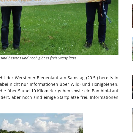
sind bestens und noch gibt es freie Startplätze
ht der Werstener Bienenlauf am Samstag (20.5.) bereits in
dabei nicht nur Informationen über Wild- und Honigbienen.
die über 5 und 10 Kilometer gehen sowie ein Bambini-Lauf
tiert, aber noch sind einige Startplätze frei. Informationen