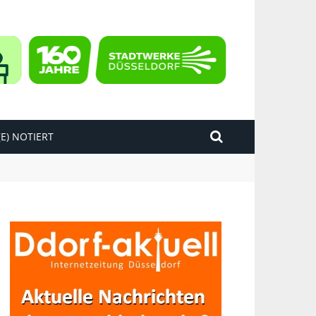
E) NOTIERT