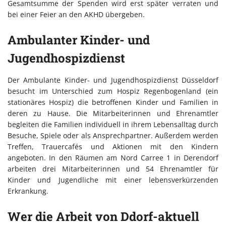
Gesamtsumme der Spenden wird erst später verraten und
bei einer Feier an den AKHD übergeben.
Ambulanter Kinder- und
Jugendhospizdienst
Der Ambulante Kinder- und Jugendhospizdienst Düsseldorf
besucht im Unterschied zum Hospiz Regenbogenland (ein
stationäres Hospiz) die betroffenen Kinder und Familien in
deren zu Hause. Die Mitarbeiterinnen und Ehrenamtler
begleiten die Familien individuell in ihrem Lebensalltag durch
Besuche, Spiele oder als Ansprechpartner. Außerdem werden
Treffen, Trauercafés und Aktionen mit den Kindern
angeboten. In den Räumen am Nord Carree 1 in Derendorf
arbeiten drei Mitarbeiterinnen und 54 Ehrenamtler für
Kinder und Jugendliche mit einer lebensverkürzenden
Erkrankung.
Wer die Arbeit von Ddorf-aktuell