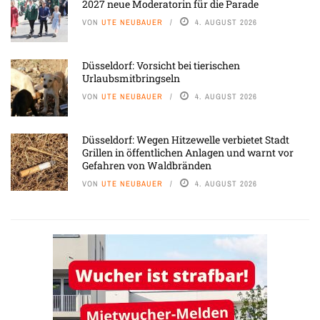
2027 neue Moderatorin für die Parade
VON
UTE NEUBAUER
4. AUGUST 2026
Düsseldorf: Vorsicht bei tierischen
Urlaubsmitbringseln
VON
UTE NEUBAUER
4. AUGUST 2026
Düsseldorf: Wegen Hitzewelle verbietet Stadt
Grillen in öffentlichen Anlagen und warnt vor
Gefahren von Waldbränden
VON
UTE NEUBAUER
4. AUGUST 2026