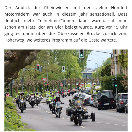
Der Anblick der Rheinwiesen mit den vielen Hundert
Motorrädern war auch in diesem Jahr sensationell. Dass
deutlich mehr Teilnehmer*innen dabei waren, sah man
schon am Platz, der am Ufer belegt wurde. Kurz vor 15 Uhr
ging es dann über die Oberkasseler Brücke zurück zum
Höherweg, wo weiteres Programm auf die Gäste wartete.