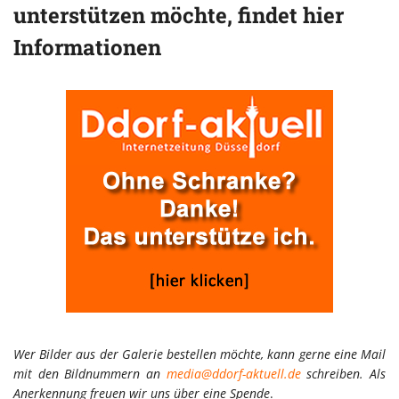
unterstützen möchte, findet hier
Informationen
Wer Bilder aus der Galerie bestellen möchte, kann gerne eine Mail
mit den Bildnummern an
media@ddorf-aktuell.de
schreiben. Als
Anerkennung freuen wir uns über eine Spende
.