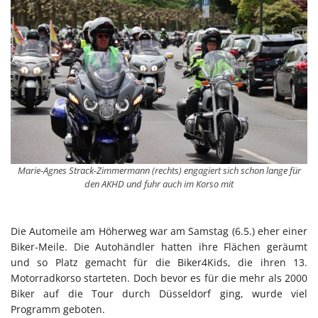
Marie-Agnes Strack-Zimmermann (rechts) engagiert sich schon lange für
den AKHD und fuhr auch im Korso mit
Die Automeile am Höherweg war am Samstag (6.5.) eher einer
Biker-Meile. Die Autohändler hatten ihre Flächen geräumt
und so Platz gemacht für die Biker4Kids, die ihren 13.
Motorradkorso starteten. Doch bevor es für die mehr als 2000
Biker auf die Tour durch Düsseldorf ging, wurde viel
Programm geboten.