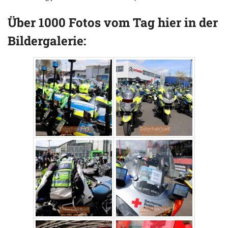
Über 1000 Fotos vom Tag hier in der
Bildergalerie: