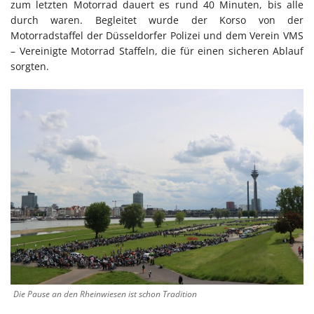
zum letzten Motorrad dauert es rund 40 Minuten, bis alle
durch waren. Begleitet wurde der Korso von der
Motorradstaffel der Düsseldorfer Polizei und dem Verein VMS
– Vereinigte Motorrad Staffeln, die für einen sicheren Ablauf
sorgten.
Die Pause an den Rheinwiesen ist schon Tradition