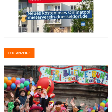
TEXTANZEIGE