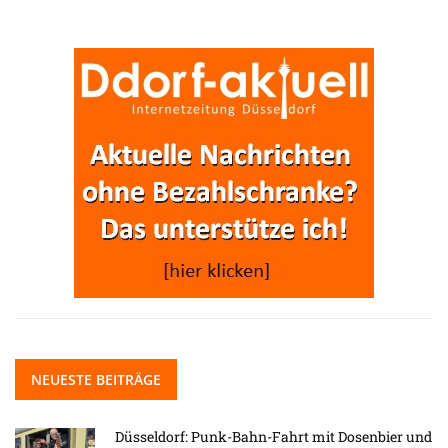
NEUESTE BEITRÄGE
Düsseldorf: Punk-Bahn-Fahrt mit Dosenbier und