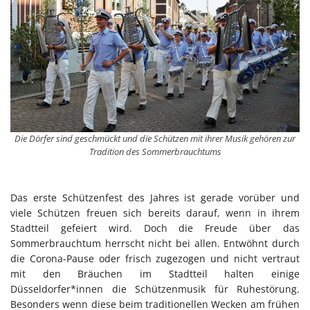
Die Dörfer sind geschmückt und die Schützen mit ihrer Musik gehören zur
Tradition des Sommerbrauchtums
Das erste Schützenfest des Jahres ist gerade vorüber und
viele Schützen freuen sich bereits darauf, wenn in ihrem
Stadtteil gefeiert wird. Doch die Freude über das
Sommerbrauchtum herrscht nicht bei allen. Entwöhnt durch
die Corona-Pause oder frisch zugezogen und nicht vertraut
mit den Bräuchen im Stadtteil halten einige
Düsseldorfer*innen die Schützenmusik für Ruhestörung.
Besonders wenn diese beim traditionellen Wecken am frühen