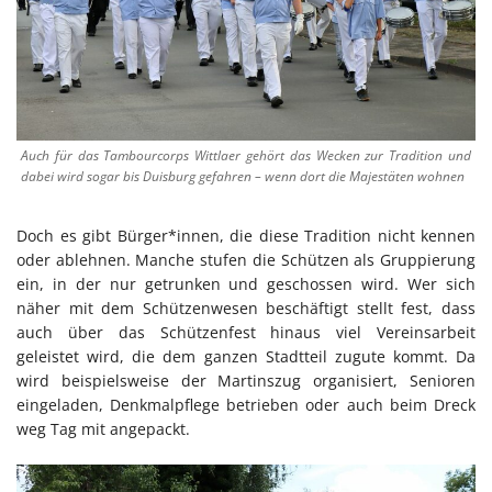
Auch für das Tambourcorps Wittlaer gehört das Wecken zur Tradition und
dabei wird sogar bis Duisburg gefahren – wenn dort die Majestäten wohnen
Doch es gibt Bürger*innen, die diese Tradition nicht kennen
oder ablehnen. Manche stufen die Schützen als Gruppierung
ein, in der nur getrunken und geschossen wird. Wer sich
näher mit dem Schützenwesen beschäftigt stellt fest, dass
auch über das Schützenfest hinaus viel Vereinsarbeit
geleistet wird, die dem ganzen Stadtteil zugute kommt. Da
wird beispielsweise der Martinszug organisiert, Senioren
eingeladen, Denkmalpflege betrieben oder auch beim Dreck
weg Tag mit angepackt.