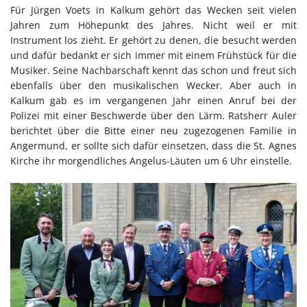
Für Jürgen Voets in Kalkum gehört das Wecken seit vielen
Jahren zum Höhepunkt des Jahres. Nicht weil er mit
Instrument los zieht. Er gehört zu denen, die besucht werden
und dafür bedankt er sich immer mit einem Frühstück für die
Musiker. Seine Nachbarschaft kennt das schon und freut sich
ebenfalls über den musikalischen Wecker. Aber auch in
Kalkum gab es im vergangenen Jahr einen Anruf bei der
Polizei mit einer Beschwerde über den Lärm. Ratsherr Auler
berichtet über die Bitte einer neu zugezogenen Familie in
Angermund, er sollte sich dafür einsetzen, dass die St. Agnes
Kirche ihr morgendliches Angelus-Läuten um 6 Uhr einstelle.