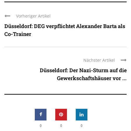
Vorheriger Artikel
Düsseldorf: DEG verpflichtet Alexander Barta als
Co-Trainer
Nächster Artikel
Düsseldorf: Der Nazi-Sturm auf die
Gewerkschaftshäuser vor ...
0
0
0