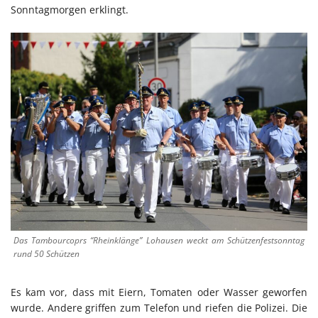
Sonntagmorgen erklingt.
Das Tambourcoprs “Rheinklänge” Lohausen weckt am Schützenfestsonntag
rund 50 Schützen
Es kam vor, dass mit Eiern, Tomaten oder Wasser geworfen
wurde. Andere griffen zum Telefon und riefen die Polizei. Die