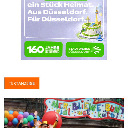
TEXTANZEIGE