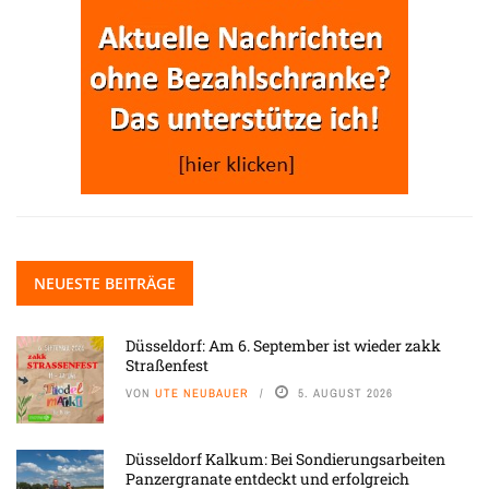
NEUESTE BEITRÄGE
Düsseldorf: Am 6. September ist wieder zakk
Straßenfest
VON
UTE NEUBAUER
5. AUGUST 2026
Düsseldorf Kalkum: Bei Sondierungsarbeiten
Panzergranate entdeckt und erfolgreich