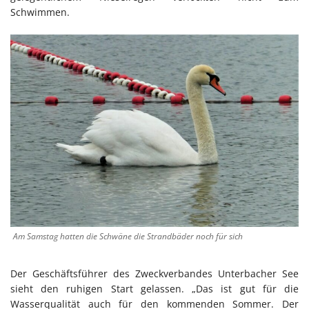
Schwimmen.
Am Samstag hatten die Schwäne die Strandbäder noch für sich
Der Geschäftsführer des Zweckverbandes Unterbacher See
sieht den ruhigen Start gelassen. „Das ist gut für die
Wasserqualität auch für den kommenden Sommer. Der