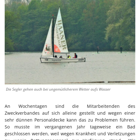
Die Segler gehen auch bei ungemütlicherem Wetter aufs Wasser
An Wochentagen sind die Mitarbeitenden des
Zweckverbandes auf sich alleine gestellt und wegen einer
sehr dünnen Personaldecke kann das zu Problemen führen.
So musste im vergangenen Jahr tageweise ein Bad
geschlossen werden, weil wegen Krankheit und Verletzungen