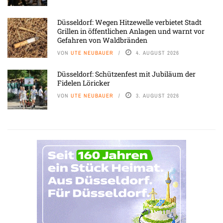
Düsseldorf: Wegen Hitzewelle verbietet Stadt
Grillen in öffentlichen Anlagen und warnt vor
Gefahren von Waldbränden
VON
UTE NEUBAUER
4. AUGUST 2026
Düsseldorf: Schützenfest mit Jubiläum der
Fidelen Löricker
VON
UTE NEUBAUER
3. AUGUST 2026