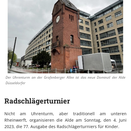
Der Uhrenturm an der Grafenberger Allee ist das neue Dominzil der Alde
Düsseldorfer
Radschlägerturnier
Nicht am Uhrenturm, aber traditionell am unteren
Rheinwerft, organisieren die Alde am Sonntag, den 4. Juni
2023, die 77. Ausgabe des Radschlägerturniers für Kinder.