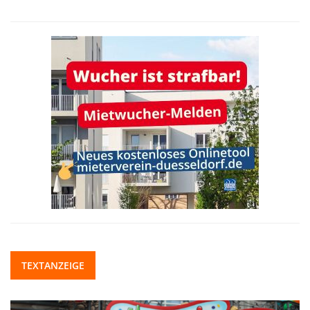
TEXTANZEIGE