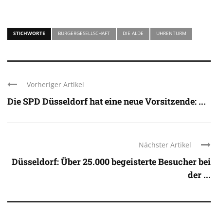
STICHWORTE
BÜRGERGESELLSCHAFT
DIE ALDE
UHRENTURM
Vorheriger Artikel
Die SPD Düsseldorf hat eine neue Vorsitzende: ...
Nächster Artikel
Düsseldorf: Über 25.000 begeisterte Besucher bei
der ...