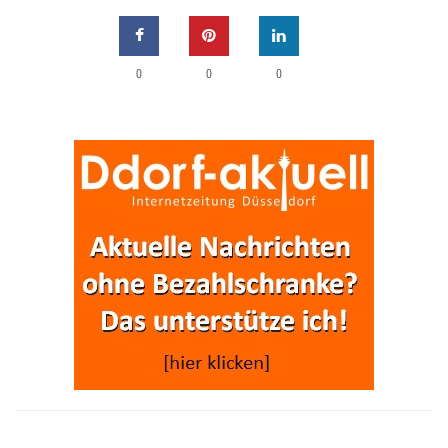
0
0
0