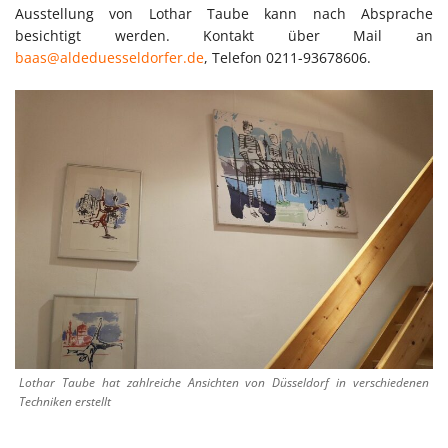
Ausstellung von Lothar Taube kann nach Absprache
besichtigt werden. Kontakt über Mail an
baas@aldeduesseldorfer.de
, Telefon 0211-93678606.
Lothar Taube hat zahlreiche Ansichten von Düsseldorf in verschiedenen
Techniken erstellt