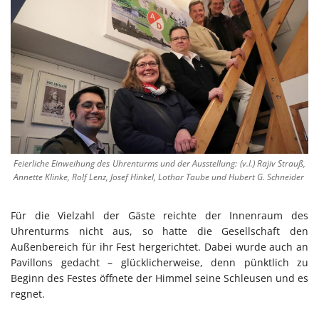
Feierliche Einweihung des Uhrenturms und der Ausstellung: (v.l.) Rajiv Strauß,
Annette Klinke, Rolf Lenz, Josef Hinkel, Lothar Taube und Hubert G. Schneider
Für die Vielzahl der Gäste reichte der Innenraum des
Uhrenturms nicht aus, so hatte die Gesellschaft den
Außenbereich für ihr Fest hergerichtet. Dabei wurde auch an
Pavillons gedacht – glücklicherweise, denn pünktlich zu
Beginn des Festes öffnete der Himmel seine Schleusen und es
regnet.