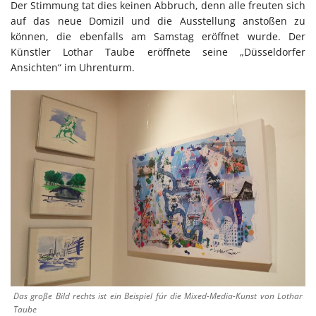
Der Stimmung tat dies keinen Abbruch, denn alle freuten sich
auf das neue Domizil und die Ausstellung anstoßen zu
können, die ebenfalls am Samstag eröffnet wurde. Der
Künstler Lothar Taube eröffnete seine „Düsseldorfer
Ansichten“ im Uhrenturm.
Das große Bild rechts ist ein Beispiel für die Mixed-Media-Kunst von Lothar
Taube