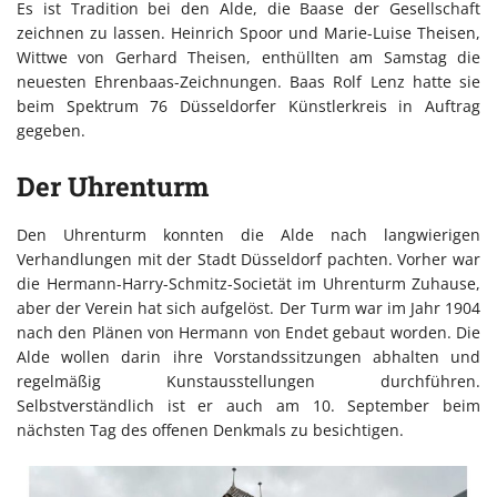
Es ist Tradition bei den Alde, die Baase der Gesellschaft
zeichnen zu lassen. Heinrich Spoor und Marie-Luise Theisen,
Wittwe von Gerhard Theisen, enthüllten am Samstag die
neuesten Ehrenbaas-Zeichnungen. Baas Rolf Lenz hatte sie
beim Spektrum 76 Düsseldorfer Künstlerkreis in Auftrag
gegeben.
Der Uhrenturm
Den Uhrenturm konnten die Alde nach langwierigen
Verhandlungen mit der Stadt Düsseldorf pachten. Vorher war
die Hermann-Harry-Schmitz-Societät im Uhrenturm Zuhause,
aber der Verein hat sich aufgelöst. Der Turm war im Jahr 1904
nach den Plänen von Hermann von Endet gebaut worden. Die
Alde wollen darin ihre Vorstandssitzungen abhalten und
regelmäßig Kunstausstellungen durchführen.
Selbstverständlich ist er auch am 10. September beim
nächsten Tag des offenen Denkmals zu besichtigen.