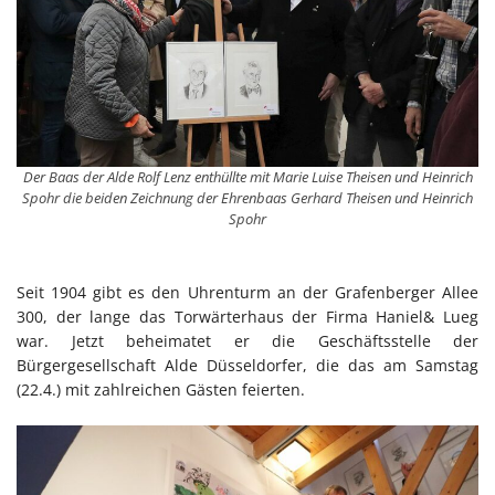
Der Baas der Alde Rolf Lenz enthüllte mit Marie Luise Theisen und Heinrich
Spohr die beiden Zeichnung der Ehrenbaas Gerhard Theisen und Heinrich
Spohr
Seit 1904 gibt es den Uhrenturm an der Grafenberger Allee
300, der lange das Torwärterhaus der Firma Haniel& Lueg
war. Jetzt beheimatet er die Geschäftsstelle der
Bürgergesellschaft Alde Düsseldorfer, die das am Samstag
(22.4.) mit zahlreichen Gästen feierten.