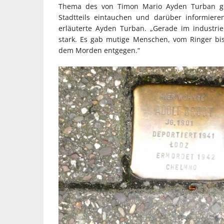
Thema des von Timon Mario Ayden Turban gel
Stadtteils eintauchen und darüber informieren
erläuterte Ayden Turban. „Gerade im industrie
stark. Es gab mutige Menschen, vom Ringer bis 
dem Morden entgegen.“