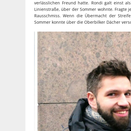
verlässlichen Freund hatte. Rondi galt einst a
Linienstraße, über der Sommer wohnte. Fragte 
Rausschmiss. Wenn die Übermacht der Streife
Sommer konnte über die Oberbilker Dächer vers