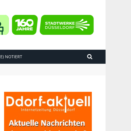
E) NOTIERT