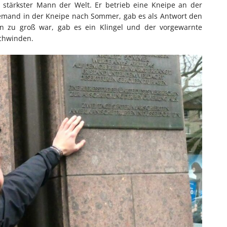
ls stärkster Mann der Welt. Er betrieb eine Kneipe an der
jemand in der Kneipe nach Sommer, gab es als Antwort den
n zu groß war, gab es ein Klingel und der vorgewarnte
chwinden.