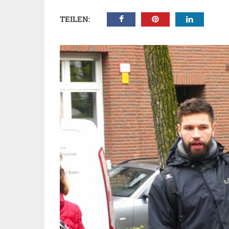
TEILEN: