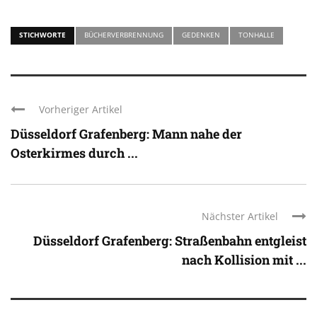
STICHWORTE
BÜCHERVERBRENNUNG
GEDENKEN
TONHALLE
Vorheriger Artikel
Düsseldorf Grafenberg: Mann nahe der
Osterkirmes durch ...
Nächster Artikel
Düsseldorf Grafenberg: Straßenbahn entgleist
nach Kollision mit ...