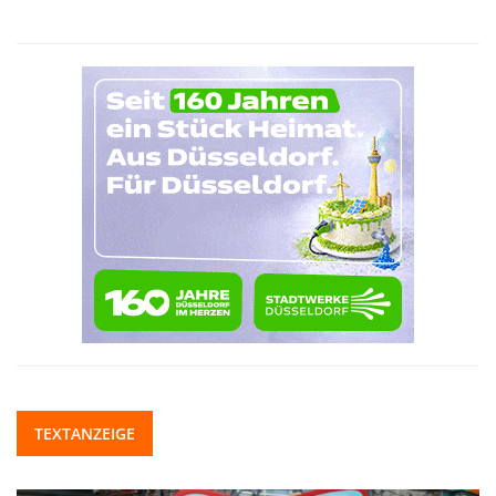
TEXTANZEIGE