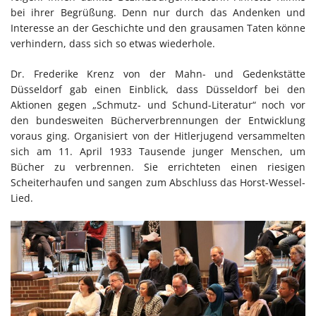
bei ihrer Begrüßung. Denn nur durch das Andenken und
Interesse an der Geschichte und den grausamen Taten könne
verhindern, dass sich so etwas wiederhole.
Dr. Frederike Krenz von der Mahn- und Gedenkstätte
Düsseldorf gab einen Einblick, dass Düsseldorf bei den
Aktionen gegen „Schmutz- und Schund-Literatur“ noch vor
den bundesweiten Bücherverbrennungen der Entwicklung
voraus ging. Organisiert von der Hitlerjugend versammelten
sich am 11. April 1933 Tausende junger Menschen, um
Bücher zu verbrennen. Sie errichteten einen riesigen
Scheiterhaufen und sangen zum Abschluss das Horst-Wessel-
Lied.