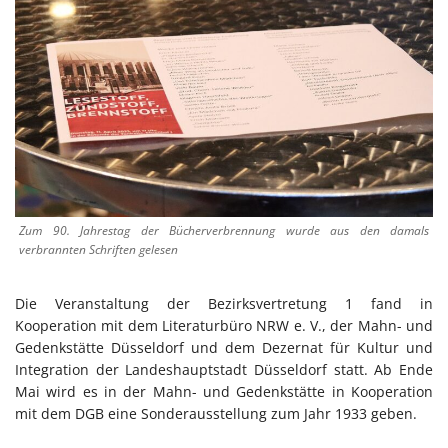
Zum 90. Jahrestag der Bücherverbrennung wurde aus den damals
verbrannten Schriften gelesen
Die Veranstaltung der Bezirksvertretung 1 fand in
Kooperation mit dem Literaturbüro NRW e. V., der Mahn- und
Gedenkstätte Düsseldorf und dem Dezernat für Kultur und
Integration der Landeshauptstadt Düsseldorf statt. Ab Ende
Mai wird es in der Mahn- und Gedenkstätte in Kooperation
mit dem DGB eine Sonderausstellung zum Jahr 1933 geben.