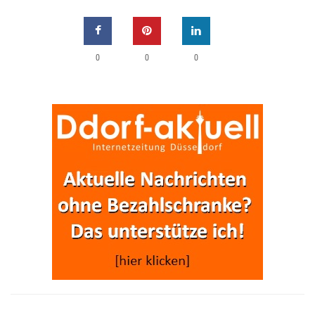
0
0
0