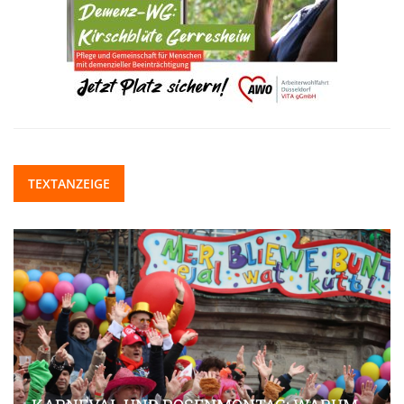
TEXTANZEIGE