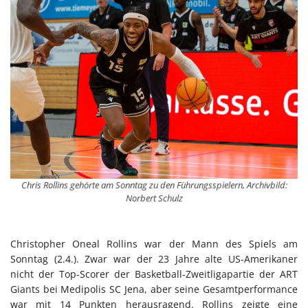
Chris Rollins gehörte am Sonntag zu den Führungsspielern, Archivbild:
Norbert Schulz
Christopher Oneal Rollins war der Mann des Spiels am
Sonntag (2.4.). Zwar war der 23 Jahre alte US-Amerikaner
nicht der Top-Scorer der Basketball-Zweitligapartie der ART
Giants bei Medipolis SC Jena, aber seine Gesamtperformance
war mit 14 Punkten herausragend. Rollins zeigte eine