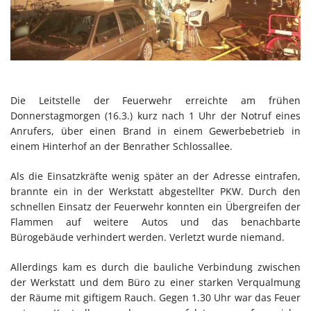
Die Leitstelle der Feuerwehr erreichte am frühen
Donnerstagmorgen (16.3.) kurz nach 1 Uhr der Notruf eines
Anrufers, über einen Brand in einem Gewerbebetrieb in
einem Hinterhof an der Benrather Schlossallee.
Als die Einsatzkräfte wenig später an der Adresse eintrafen,
brannte ein in der Werkstatt abgestellter PKW. Durch den
schnellen Einsatz der Feuerwehr konnten ein Übergreifen der
Flammen auf weitere Autos und das benachbarte
Bürogebäude verhindert werden. Verletzt wurde niemand.
Allerdings kam es durch die bauliche Verbindung zwischen
der Werkstatt und dem Büro zu einer starken Verqualmung
der Räume mit giftigem Rauch. Gegen 1.30 Uhr war das Feuer