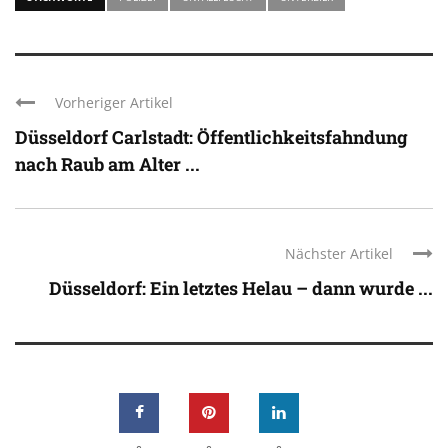
Vorheriger Artikel
Düsseldorf Carlstadt: Öffentlichkeitsfahndung
nach Raub am Alter ...
Nächster Artikel
Düsseldorf: Ein letztes Helau – dann wurde ...