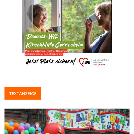
TEXTANZEIGE