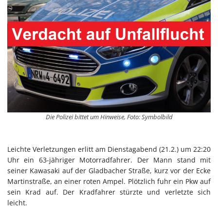
Die Polizei bittet um Hinweise, Foto: Symbolbild
Leichte Verletzungen erlitt am Dienstagabend (21.2.) um 22:20
Uhr ein 63-jähriger Motorradfahrer. Der Mann stand mit
seiner Kawasaki auf der Gladbacher Straße, kurz vor der Ecke
Martinstraße, an einer roten Ampel. Plötzlich fuhr ein Pkw auf
sein Krad auf. Der Kradfahrer stürzte und verletzte sich
leicht.