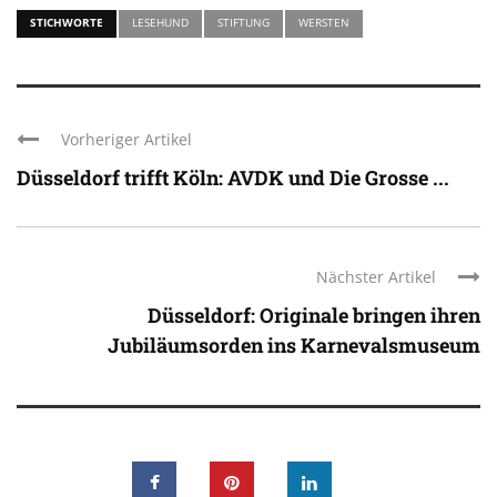
STICHWORTE
LESEHUND
STIFTUNG
WERSTEN
Vorheriger Artikel
Düsseldorf trifft Köln: AVDK und Die Grosse ...
Nächster Artikel
Düsseldorf: Originale bringen ihren
Jubiläumsorden ins Karnevalsmuseum