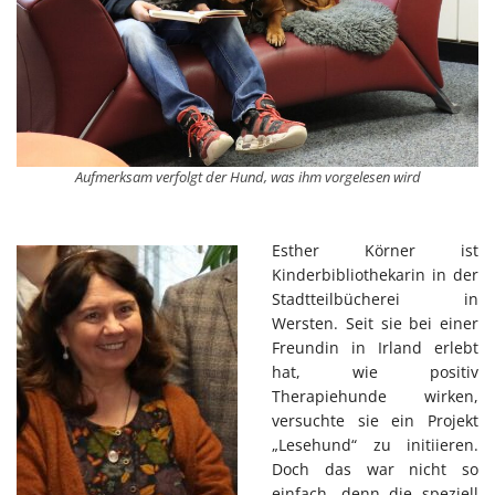
Aufmerksam verfolgt der Hund, was ihm vorgelesen wird
Esther Körner ist
Kinderbibliothekarin in der
Stadtteilbücherei in
Wersten. Seit sie bei einer
Freundin in Irland erlebt
hat, wie positiv
Therapiehunde wirken,
versuchte sie ein Projekt
„Lesehund“ zu initiieren.
Doch das war nicht so
einfach, denn die speziell