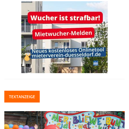
TEXTANZEIGE