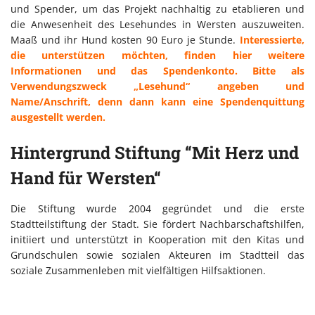
und Spender, um das Projekt nachhaltig zu etablieren und
die Anwesenheit des Lesehundes in Wersten auszuweiten.
Maaß und ihr Hund kosten 90 Euro je Stunde.
Interessierte,
die unterstützen möchten, finden hier weitere
Informationen und das Spendenkonto. Bitte als
Verwendungszweck „Lesehund“ angeben und
Name/Anschrift, denn dann kann eine Spendenquittung
ausgestellt werden.
Hintergrund Stiftung “Mit Herz und
Hand für Wersten“
Die Stiftung wurde 2004 gegründet und die erste
Stadtteilstiftung der Stadt. Sie fördert Nachbarschaftshilfen,
initiiert und unterstützt in Kooperation mit den Kitas und
Grundschulen sowie sozialen Akteuren im Stadtteil das
soziale Zusammenleben mit vielfältigen Hilfsaktionen.