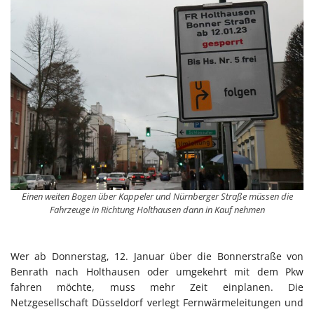
Einen weiten Bogen über Kappeler und Nürnberger Straße müssen die
Fahrzeuge in Richtung Holthausen dann in Kauf nehmen
Wer ab Donnerstag, 12. Januar über die Bonnerstraße von
Benrath nach Holthausen oder umgekehrt mit dem Pkw
fahren möchte, muss mehr Zeit einplanen. Die
Netzgesellschaft Düsseldorf verlegt Fernwärmeleitungen und