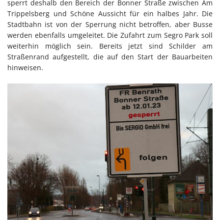
sperrt deshalb den Bereich der Bonner Straße zwischen Am
Trippelsberg und Schöne Aussicht für ein halbes Jahr. Die
Stadtbahn ist von der Sperrung nicht betroffen, aber Busse
werden ebenfalls umgeleitet. Die Zufahrt zum Segro Park soll
weiterhin möglich sein. Bereits jetzt sind Schilder am
Straßenrand aufgestellt, die auf den Start der Bauarbeiten
hinweisen.