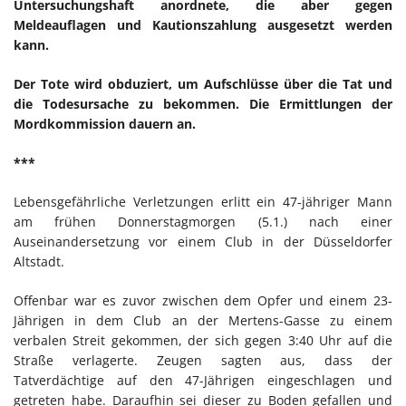
Untersuchungshaft anordnete, die aber gegen
Meldeauflagen und Kautionszahlung ausgesetzt werden
kann.
Der Tote wird obduziert, um Aufschlüsse über die Tat und
die Todesursache zu bekommen. Die Ermittlungen der
Mordkommission dauern an.
***
Lebensgefährliche Verletzungen erlitt ein 47-jähriger Mann
am frühen Donnerstagmorgen (5.1.) nach einer
Auseinandersetzung vor einem Club in der Düsseldorfer
Altstadt.
Offenbar war es zuvor zwischen dem Opfer und einem 23-
Jährigen in dem Club an der Mertens-Gasse zu einem
verbalen Streit gekommen, der sich gegen 3:40 Uhr auf die
Straße verlagerte. Zeugen sagten aus, dass der
Tatverdächtige auf den 47-Jährigen eingeschlagen und
getreten habe. Daraufhin sei dieser zu Boden gefallen und