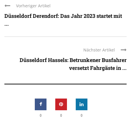
Vorheriger Artikel
Düsseldorf Derendorf: Das Jahr 2023 startet mit
...
Nächster Artikel
Düsseldorf Hassels: Betrunkener Busfahrer
versetzt Fahrgäste in ...
0
0
0