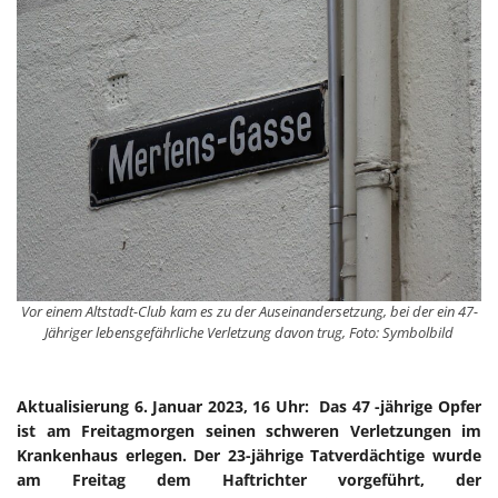
Vor einem Altstadt-Club kam es zu der Auseinandersetzung, bei der ein 47-
Jähriger lebensgefährliche Verletzung davon trug, Foto: Symbolbild
Aktualisierung 6. Januar 2023, 16 Uhr: Das 47 -jährige Opfer
ist am Freitagmorgen seinen schweren Verletzungen im
Krankenhaus erlegen. Der 23-jährige Tatverdächtige wurde
am Freitag dem Haftrichter vorgeführt, der