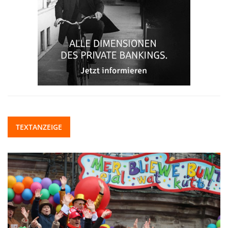
TEXTANZEIGE