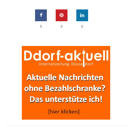
0
0
0