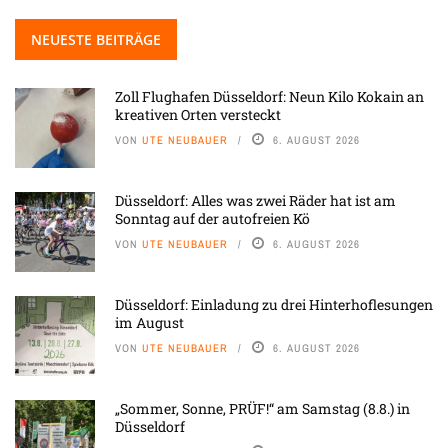
NEUESTE BEITRÄGE
Zoll Flughafen Düsseldorf: Neun Kilo Kokain an
kreativen Orten versteckt
VON
UTE NEUBAUER
6. AUGUST 2026
Düsseldorf: Alles was zwei Räder hat ist am
Sonntag auf der autofreien Kö
VON
UTE NEUBAUER
6. AUGUST 2026
Düsseldorf: Einladung zu drei Hinterhoflesungen
im August
VON
UTE NEUBAUER
6. AUGUST 2026
„Sommer, Sonne, PRÜF!“ am Samstag (8.8.) in
Düsseldorf