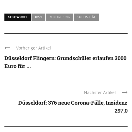
STICHWORTE
IRAN
KUNDGEBUNG
SOLIDARITÄT
Vorheriger Artikel
Düsseldorf Flingern: Grundschüler erlaufen 3000
Euro für ...
Nächster Artikel
Düsseldorf: 376 neue Corona-Fälle, Inzidenz
297,0