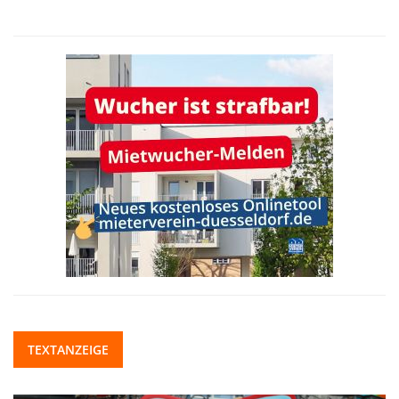
TEXTANZEIGE