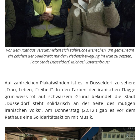
Vor dem Rathaus versammelten sich zahlreiche Menschen, um gemeinsam
ein Zeichen der Solidarität mit der Friedensbewegung im Iran zu setzten,
Foto: Stadt Düsseldorf, Michael Gstettenbauer
Auf zahlreichen Plakatwänden ist es in Düsseldorf zu sehen:
„Frau, Leben, Freiheit“. In den Farben der iranischen Flagge
grün-weiss-rot auf schwarzem Grund bekundet die Stadt
„Düsseldorf steht solidarisch an der Seite des mutigen
iranischen Volks“. Am Donnerstag (22.12.) gab es vor dem
Rathaus eine Solidaritätsaktion mit Musik.