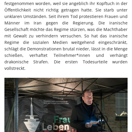
festgenommen worden, weil sie angeblich ihr Kopftuch in der
Öffentlichkeit nicht richtig getragen hatte. Sie starb unter
unklaren Umständen. Seit ihrem Tod protestieren Frauen und
Männer im Iran gegen die Regierung. Die iranische
Gesellschaft möchte das Regime stürzen, was die Machthaber
mit Gewalt zu verhindern versuchen. So hat das iranische
Regime die sozialen Medien weitgehend eingeschränkt,
schlägt die Demonstrationen brutal nieder, lässt in die Menge
schießen, verhaftet Teilnehmer*innen und verhängt
drakonische Strafen. Die ersten Todesurteile wurden
vollstreckt.