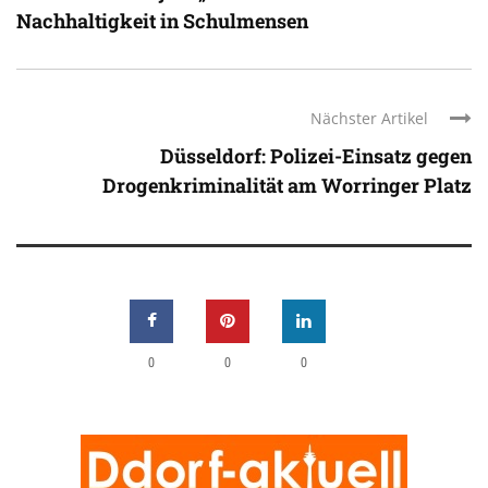
Nachhaltigkeit in Schulmensen
Nächster Artikel
Düsseldorf: Polizei-Einsatz gegen
Drogenkriminalität am Worringer Platz
0
0
0