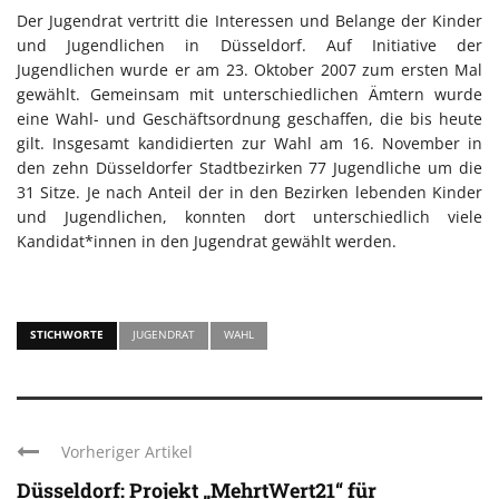
Der Jugendrat vertritt die Interessen und Belange der Kinder
und Jugendlichen in Düsseldorf. Auf Initiative der
Jugendlichen wurde er am 23. Oktober 2007 zum ersten Mal
gewählt. Gemeinsam mit unterschiedlichen Ämtern wurde
eine Wahl- und Geschäftsordnung geschaffen, die bis heute
gilt. Insgesamt kandidierten zur Wahl am 16. November in
den zehn Düsseldorfer Stadtbezirken 77 Jugendliche um die
31 Sitze. Je nach Anteil der in den Bezirken lebenden Kinder
und Jugendlichen, konnten dort unterschiedlich viele
Kandidat*innen in den Jugendrat gewählt werden.
STICHWORTE
JUGENDRAT
WAHL
Vorheriger Artikel
Düsseldorf: Projekt „MehrtWert21“ für