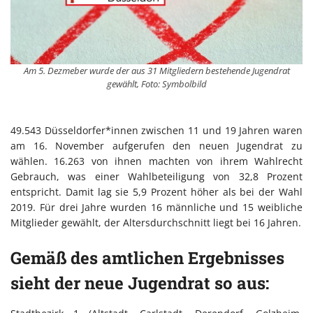
Am 5. Dezmeber wurde der aus 31 Mitgliedern bestehende Jugendrat
gewählt, Foto: Symbolbild
49.543 Düsseldorfer*innen zwischen 11 und 19 Jahren waren
am 16. November aufgerufen den neuen Jugendrat zu
wählen. 16.263 von ihnen machten von ihrem Wahlrecht
Gebrauch, was einer Wahlbeteiligung von 32,8 Prozent
entspricht. Damit lag sie 5,9 Prozent höher als bei der Wahl
2019. Für drei Jahre wurden 16 männliche und 15 weibliche
Mitglieder gewählt, der Altersdurchschnitt liegt bei 16 Jahren.
Gemäß des amtlichen Ergebnisses
sieht der neue Jugendrat so aus: